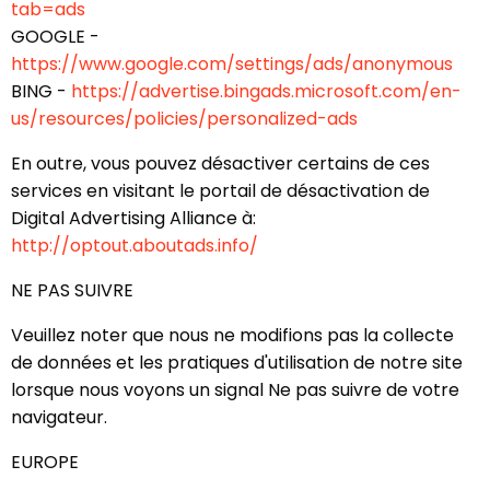
tab=ads
GOOGLE -
https://www.google.com/settings/ads/anonymous
BING -
https://advertise.bingads.microsoft.com/en-
us/resources/policies/personalized-ads
En outre, vous pouvez désactiver certains de ces
services en visitant le portail de désactivation de
Digital Advertising Alliance à:
http://optout.aboutads.info/
NE PAS SUIVRE
Veuillez noter que nous ne modifions pas la collecte
de données et les pratiques d'utilisation de notre site
lorsque nous voyons un signal Ne pas suivre de votre
navigateur.
EUROPE