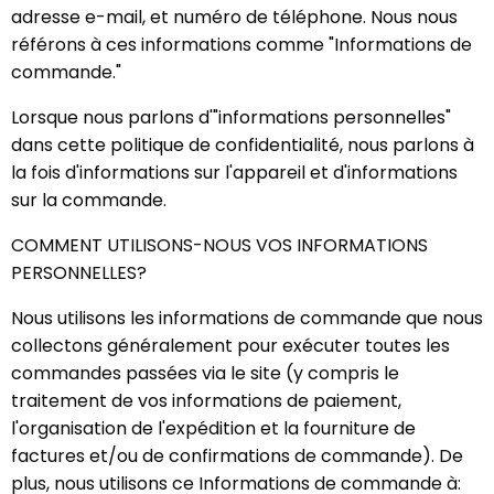
adresse e-mail, et numéro de téléphone. Nous nous
référons à ces informations comme "Informations de
commande."
Lorsque nous parlons d'"informations personnelles"
dans cette politique de confidentialité, nous parlons à
la fois d'informations sur l'appareil et d'informations
sur la commande.
COMMENT UTILISONS-NOUS VOS INFORMATIONS
PERSONNELLES?
Nous utilisons les informations de commande que nous
collectons généralement pour exécuter toutes les
commandes passées via le site (y compris le
traitement de vos informations de paiement,
l'organisation de l'expédition et la fourniture de
factures et/ou de confirmations de commande). De
plus, nous utilisons ce Informations de commande à: