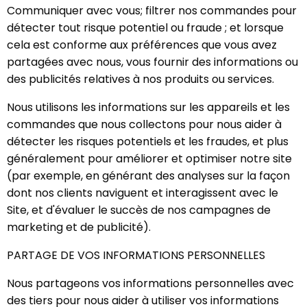
Communiquer avec vous; filtrer nos commandes pour
détecter tout risque potentiel ou fraude ; et lorsque
cela est conforme aux préférences que vous avez
partagées avec nous, vous fournir des informations ou
des publicités relatives à nos produits ou services.
Nous utilisons les informations sur les appareils et les
commandes que nous collectons pour nous aider à
détecter les risques potentiels et les fraudes, et plus
généralement pour améliorer et optimiser notre site
(par exemple, en générant des analyses sur la façon
dont nos clients naviguent et interagissent avec le
Site, et d'évaluer le succès de nos campagnes de
marketing et de publicité).
PARTAGE DE VOS INFORMATIONS PERSONNELLES
Nous partageons vos informations personnelles avec
des tiers pour nous aider à utiliser vos informations