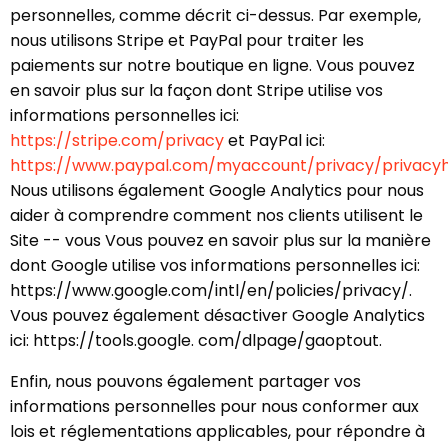
personnelles, comme décrit ci-dessus. Par exemple,
nous utilisons Stripe et PayPal pour traiter les
paiements sur notre boutique en ligne. Vous pouvez
en savoir plus sur la façon dont Stripe utilise vos
informations personnelles ici:
https://stripe.com/privacy
et PayPal ici:
https://www.paypal.com/myaccount/privacy/privacy
Nous utilisons également Google Analytics pour nous
aider à comprendre comment nos clients utilisent le
Site -- vous Vous pouvez en savoir plus sur la manière
dont Google utilise vos informations personnelles ici:
https://www.google.com/intl/en/policies/privacy/.
Vous pouvez également désactiver Google Analytics
ici: https://tools.google. com/dlpage/gaoptout.
Enfin, nous pouvons également partager vos
informations personnelles pour nous conformer aux
lois et réglementations applicables, pour répondre à