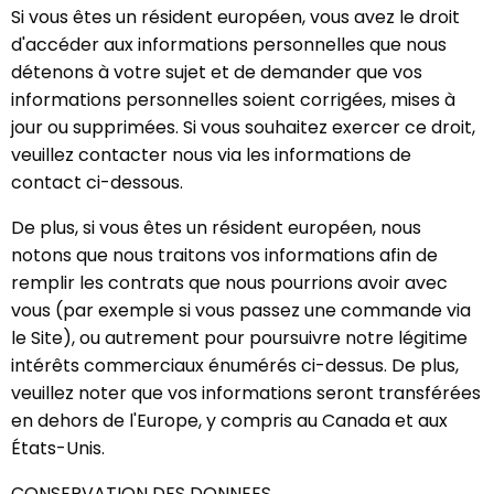
Si vous êtes un résident européen, vous avez le droit
d'accéder aux informations personnelles que nous
détenons à votre sujet et de demander que vos
informations personnelles soient corrigées, mises à
jour ou supprimées. Si vous souhaitez exercer ce droit,
veuillez contacter nous via les informations de
contact ci-dessous.
De plus, si vous êtes un résident européen, nous
notons que nous traitons vos informations afin de
remplir les contrats que nous pourrions avoir avec
vous (par exemple si vous passez une commande via
le Site), ou autrement pour poursuivre notre légitime
intérêts commerciaux énumérés ci-dessus. De plus,
veuillez noter que vos informations seront transférées
en dehors de l'Europe, y compris au Canada et aux
États-Unis.
CONSERVATION DES DONNEES