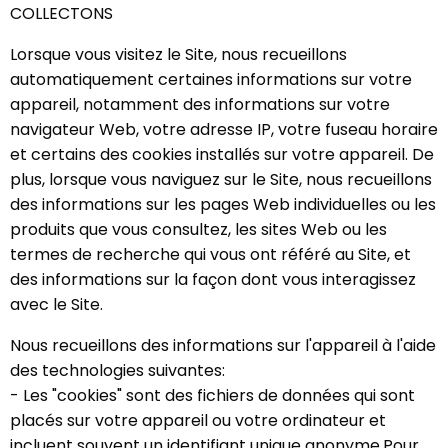
COLLECTONS
Lorsque vous visitez le Site, nous recueillons
automatiquement certaines informations sur votre
appareil, notamment des informations sur votre
navigateur Web, votre adresse IP, votre fuseau horaire
et certains des cookies installés sur votre appareil. De
plus, lorsque vous naviguez sur le Site, nous recueillons
des informations sur les pages Web individuelles ou les
produits que vous consultez, les sites Web ou les
termes de recherche qui vous ont référé au Site, et
des informations sur la façon dont vous interagissez
avec le Site.
Nous recueillons des informations sur l'appareil à l'aide
des technologies suivantes:
- Les "cookies" sont des fichiers de données qui sont
placés sur votre appareil ou votre ordinateur et
incluent souvent un identifiant unique anonyme.Pour