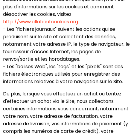
plus d'informations sur les cookies et comment
désactiver les cookies, visitez
http://www.allaboutcookies.org.
- Les "fichiers journaux" suivent les actions qui se
produisent sur le site et collectent des données,
notamment votre adresse IP, le type de navigateur, le
fournisseur d'accès Internet, les pages de
renvoi/sortie et les horodatages.
- Les "balises Web", les "tags" et les "pixels" sont des
fichiers électroniques utilisés pour enregistrer des
informations relatives à votre navigation sur le Site.
De plus, lorsque vous effectuez un achat ou tentez
d'effectuer un achat via le Site, nous collectons
certaines informations vous concernant, notamment
votre nom, votre adresse de facturation, votre
adresse de livraison, vos informations de paiement (y
compris les numéros de carte de crédit), votre