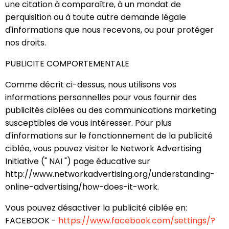
une citation à comparaître, à un mandat de
perquisition ou à toute autre demande légale
d'informations que nous recevons, ou pour protéger
nos droits.
PUBLICITE COMPORTEMENTALE
Comme décrit ci-dessus, nous utilisons vos
informations personnelles pour vous fournir des
publicités ciblées ou des communications marketing
susceptibles de vous intéresser. Pour plus
d'informations sur le fonctionnement de la publicité
ciblée, vous pouvez visiter le Network Advertising
Initiative (" NAI ") page éducative sur
http://www.networkadvertising.org/understanding-
online-advertising/how-does-it-work.
Vous pouvez désactiver la publicité ciblée en:
FACEBOOK -
https://www.facebook.com/settings/?