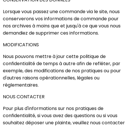
Lorsque vous passez une commande via le site, nous
conserverons vos informations de commande pour
nos archives à moins que et jusqu'à ce que vous nous
demandiez de supprimer ces informations.
MODIFICATIONS
Nous pouvons mettre à jour cette politique de
confidentialité de temps à autre afin de refléter, par
exemple, des modifications de nos pratiques ou pour
d'autres raisons opérationnelles, légales ou
réglementaires.
NOUS CONTACTER
Pour plus d'informations sur nos pratiques de
confidentialité, si vous avez des questions ou si vous
souhaitez déposer une plainte, veuillez nous contacter