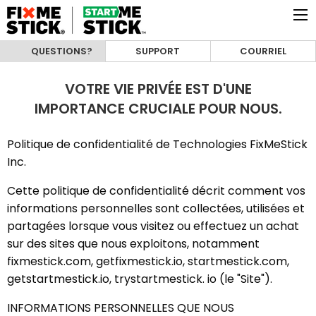
QUESTIONS?
SUPPORT
COURRIEL
VOTRE VIE PRIVÉE EST D'UNE
IMPORTANCE CRUCIALE POUR NOUS.
Politique de confidentialité de Technologies FixMeStick
Inc.
Cette politique de confidentialité décrit comment vos
informations personnelles sont collectées, utilisées et
partagées lorsque vous visitez ou effectuez un achat
sur des sites que nous exploitons, notamment
fixmestick.com, getfixmestick.io, startmestick.com,
getstartmestick.io, trystartmestick. io (le "Site").
INFORMATIONS PERSONNELLES QUE NOUS