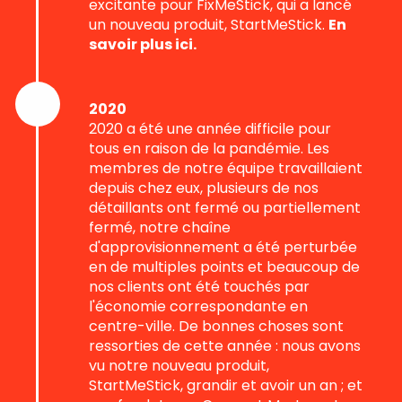
excitante pour FixMeStick, qui a lancé
un nouveau produit, StartMeStick.
En
savoir plus ici.
2020
2020 a été une année difficile pour
tous en raison de la pandémie. Les
membres de notre équipe travaillaient
depuis chez eux, plusieurs de nos
détaillants ont fermé ou partiellement
fermé, notre chaîne
d'approvisionnement a été perturbée
en de multiples points et beaucoup de
nos clients ont été touchés par
l'économie correspondante en
centre-ville. De bonnes choses sont
ressorties de cette année : nous avons
vu notre nouveau produit,
StartMeStick, grandir et avoir un an ; et