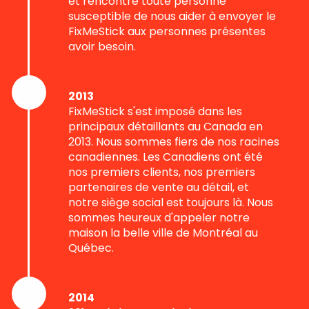
et rencontré toute personne
susceptible de nous aider à envoyer le
FixMeStick aux personnes présentes
avoir besoin.
2013
FixMeStick s'est imposé dans les
principaux détaillants au Canada en
2013. Nous sommes fiers de nos racines
canadiennes. Les Canadiens ont été
nos premiers clients, nos premiers
partenaires de vente au détail, et
notre siège social est toujours là. Nous
sommes heureux d'appeler notre
maison la belle ville de Montréal au
Québec.
2014