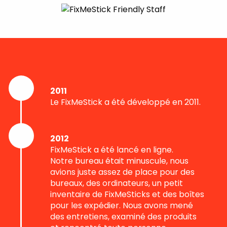
2011
Le FixMeStick a été développé en 2011.
2012
FixMeStick a été lancé en ligne.
Notre bureau était minuscule, nous
avions juste assez de place pour des
bureaux, des ordinateurs, un petit
inventaire de FixMeSticks et des boîtes
pour les expédier. Nous avons mené
des entretiens, examiné des produits