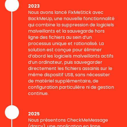
2023
Nous avons lancé FixMeStick avec
BackMeUp, une nouvelle fonctionnalité
qui combine la suppression de logiciels
malveillants et la sauvegarde hors
ligne des fichiers au sein d’un
processus unique et rationalisé. La
solution est conçue pour éliminer
d’abord les logiciels malveillants actifs
d’un ordinateur, puis sauvegarder
directement les fichiers assainis sur le
même dispositif USB, sans nécessiter
de matériel supplémentaire, de
configuration particulière ni de gestion
continue.
2025
Nous présentons CheckMeMessage
(darcy), une application en ligne