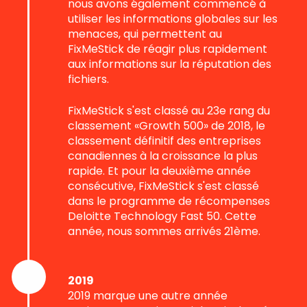
nous avons également commencé à
utiliser les informations globales sur les
menaces, qui permettent au
FixMeStick de réagir plus rapidement
aux informations sur la réputation des
fichiers.
FixMeStick s'est classé au 23e rang du
classement «Growth 500» de 2018, le
classement définitif des entreprises
canadiennes à la croissance la plus
rapide. Et pour la deuxième année
consécutive, FixMeStick s'est classé
dans le programme de récompenses
Deloitte Technology Fast 50. Cette
année, nous sommes arrivés 21ème.
2019
2019 marque une autre année