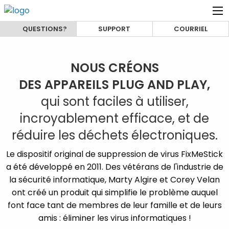
QUESTIONS?
SUPPORT
COURRIEL
NOUS CRÉONS
DES APPAREILS PLUG AND PLAY,
qui sont faciles à utiliser,
incroyablement efficace, et de
réduire les déchets électroniques.
Le dispositif original de suppression de virus FixMeStick
a été développé en 2011. Des vétérans de l'industrie de
la sécurité informatique, Marty Algire et Corey Velan
ont créé un produit qui simplifie le problème auquel
font face tant de membres de leur famille et de leurs
amis : éliminer les virus informatiques !