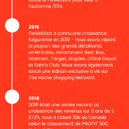
l'automne 2014.
2015
FixMeStick a connu une croissance
fulgurante en 2015 - nous avons rejoint
la plupart des grands détaillants
américains, notamment Best Buy,
Walmart, Target, Staples, Office Depot
et Sam's Club. Nous avons également
lancé une édition exclusive à vie sur
The Home Shopping Network.
2016
2016 était une année record. La
croissance des revenus sur 5 ans de 2
372% nous a classé 33e au Canada
selon le classement de PROFIT 500.