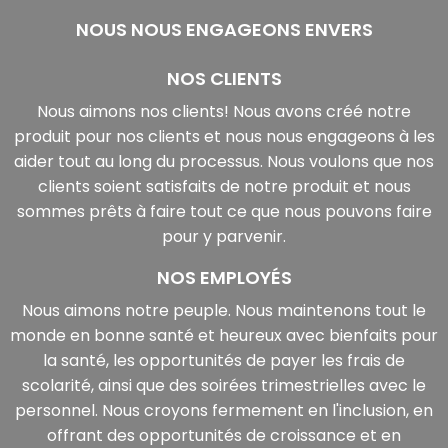
NOUS NOUS ENGAGEONS ENVERS
NOS CLIENTS
Nous aimons nos clients! Nous avons créé notre
produit pour nos clients et nous nous engageons à les
aider tout au long du processus. Nous voulons que nos
clients soient satisfaits de notre produit et nous
sommes prêts à faire tout ce que nous pouvons faire
pour y parvenir.
NOS EMPLOYÉS
Nous aimons notre peuple. Nous maintenons tout le
monde en bonne santé et heureux avec bienfaits pour
la santé, les opportunités de payer les frais de
scolarité, ainsi que des soirées trimestrielles avec le
personnel. Nous croyons fermement en l'inclusion, en
offrant des opportunités de croissance et en