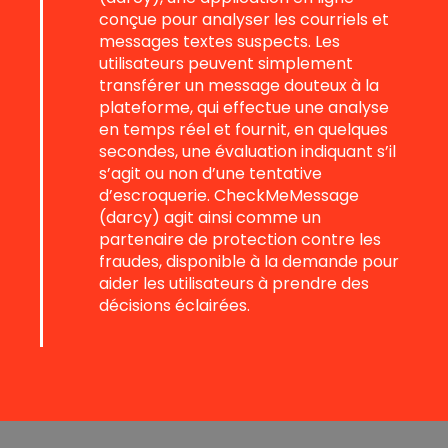
conçue pour analyser les courriels et
messages textes suspects. Les
utilisateurs peuvent simplement
transférer un message douteux à la
plateforme, qui effectue une analyse
en temps réel et fournit, en quelques
secondes, une évaluation indiquant s’il
s’agit ou non d’une tentative
d’escroquerie. CheckMeMessage
(darcy) agit ainsi comme un
partenaire de protection contre les
fraudes, disponible à la demande pour
aider les utilisateurs à prendre des
décisions éclairées.