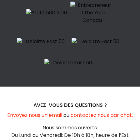
AVEZ-VOUS DES QUESTIONS ?
Envoyez nous un email
ou
contactez nous par chat.
Nous sommes ouverts:
Du Lundi au Vendredi: De 10h à 18h, heure de l’Est