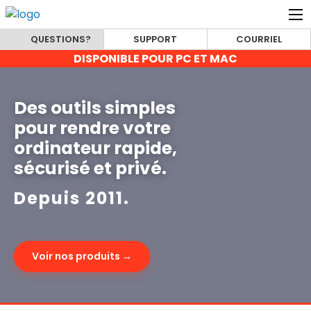
QUESTIONS?
SUPPORT
COURRIEL
DISPONIBLE POUR PC ET MAC
Des outils simples
pour rendre votre
ordinateur rapide,
sécurisé et privé.
Depuis 2011.
Voir nos produits →