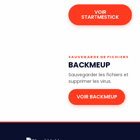
VOIR
STARTMESTICK
SAUVEGARDE DE FICHIERS
BACKMEUP
Sauvegarder les fichiers et
supprimer les virus.
VOIR BACKMEUP