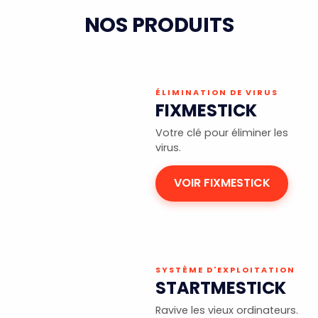
NOS PRODUITS
ÉLIMINATION DE VIRUS
FIXMESTICK
Votre clé pour éliminer les
virus.
VOIR FIXMESTICK
SYSTÈME D'EXPLOITATION
STARTMESTICK
Ravive les vieux ordinateurs.