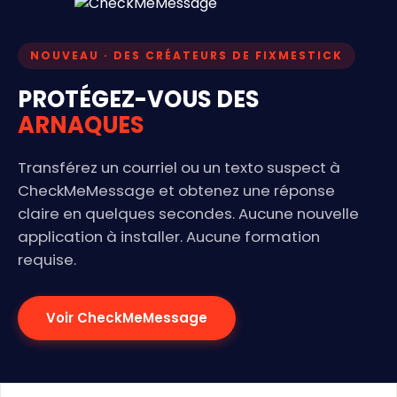
NOUVEAU · DES CRÉATEURS DE FIXMESTICK
PROTÉGEZ-VOUS DES
ARNAQUES
Transférez un courriel ou un texto suspect à
CheckMeMessage et obtenez une réponse
claire en quelques secondes. Aucune nouvelle
application à installer. Aucune formation
requise.
Voir CheckMeMessage