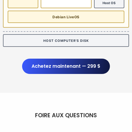
Host OS
Debian LiveOS
HOST COMPUTER'S DISK
Achetez maintenant — 299 $
FOIRE AUX QUESTIONS