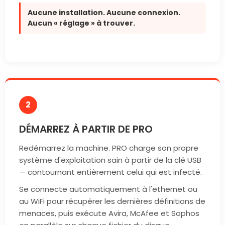
Aucune installation. Aucune connexion.
Aucun « réglage » à trouver.
2
DÉMARREZ À PARTIR DE PRO
Redémarrez la machine. PRO charge son propre
système d'exploitation sain à partir de la clé USB
— contournant entièrement celui qui est infecté.
Se connecte automatiquement à l'ethernet ou
au WiFi pour récupérer les dernières définitions de
menaces, puis exécute Avira, McAfee et Sophos