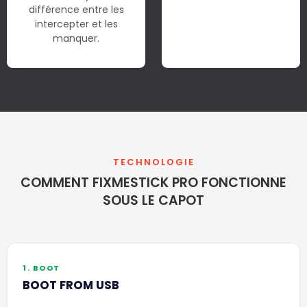
différence entre les
intercepter et les
manquer.
TECHNOLOGIE
COMMENT FIXMESTICK PRO FONCTIONNE
SOUS LE CAPOT
1. BOOT
BOOT FROM USB