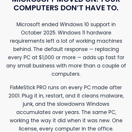
COMPUTERS DON’T HAVE TO.
Microsoft ended Windows 10 support in
October 2025. Windows 11 hardware
requirements left a lot of working machines
behind. The default response — replacing
every PC at $1,000 or more — adds up fast for
any small business with more than a couple of
computers.
FixMeStick PRO runs on every PC made after
2001. Plug it in, restart, and it cleans malware,
junk, and the slowdowns Windows
accumulates over years. The same PC,
working the way it did when it was new. One
license, every computer in the office.