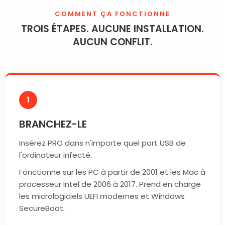
COMMENT ÇA FONCTIONNE
TROIS ÉTAPES. AUCUNE INSTALLATION.
AUCUN CONFLIT.
1
BRANCHEZ-LE
Insérez PRO dans n'importe quel port USB de
l'ordinateur infecté.
Fonctionne sur les PC à partir de 2001 et les Mac à
processeur Intel de 2006 à 2017. Prend en charge
les micrologiciels UEFI modernes et Windows
SecureBoot.