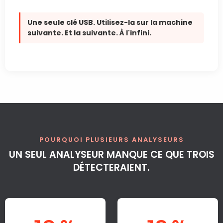
Une seule clé USB. Utilisez-la sur la machine
suivante. Et la suivante. À l'infini.
POURQUOI PLUSIEURS ANALYSEURS
UN SEUL ANALYSEUR MANQUE CE QUE TROIS
DÉTECTERAIENT.