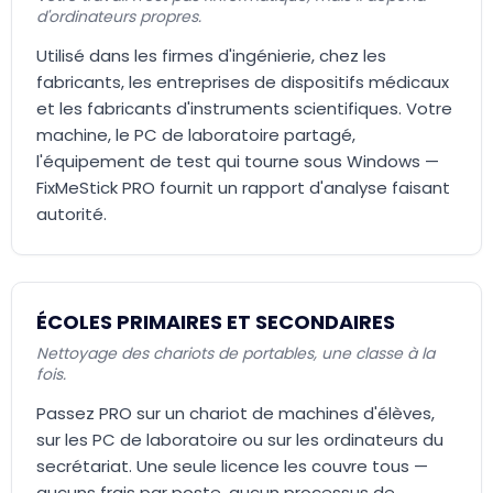
d'ordinateurs propres.
Utilisé dans les firmes d'ingénierie, chez les
fabricants, les entreprises de dispositifs médicaux
et les fabricants d'instruments scientifiques. Votre
machine, le PC de laboratoire partagé,
l'équipement de test qui tourne sous Windows —
FixMeStick PRO fournit un rapport d'analyse faisant
autorité.
ÉCOLES PRIMAIRES ET SECONDAIRES
Nettoyage des chariots de portables, une classe à la
fois.
Passez PRO sur un chariot de machines d'élèves,
sur les PC de laboratoire ou sur les ordinateurs du
secrétariat. Une seule licence les couvre tous —
aucuns frais par poste, aucun processus de