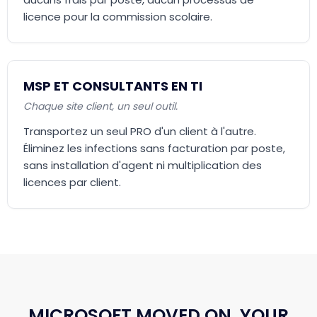
licence pour la commission scolaire.
MSP ET CONSULTANTS EN TI
Chaque site client, un seul outil.
Transportez un seul PRO d'un client à l'autre.
Éliminez les infections sans facturation par poste,
sans installation d'agent ni multiplication des
licences par client.
MICROSOFT MOVED ON. YOUR