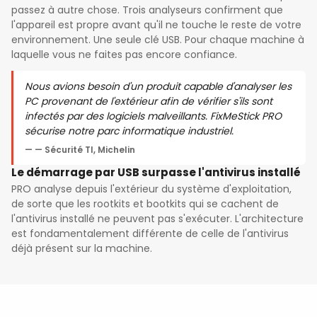
passez à autre chose. Trois analyseurs confirment que
l'appareil est propre avant qu'il ne touche le reste de votre
environnement. Une seule clé USB. Pour chaque machine à
laquelle vous ne faites pas encore confiance.
Nous avions besoin d'un produit capable d'analyser les
PC provenant de l'extérieur afin de vérifier s'ils sont
infectés par des logiciels malveillants. FixMeStick PRO
sécurise notre parc informatique industriel.
— Sécurité TI, Michelin
Le démarrage par USB surpasse l'antivirus installé
PRO analyse depuis l'extérieur du système d'exploitation,
de sorte que les rootkits et bootkits qui se cachent de
l'antivirus installé ne peuvent pas s'exécuter. L'architecture
est fondamentalement différente de celle de l'antivirus
déjà présent sur la machine.