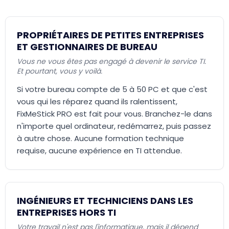
PROPRIÉTAIRES DE PETITES ENTREPRISES
ET GESTIONNAIRES DE BUREAU
Vous ne vous êtes pas engagé à devenir le service TI.
Et pourtant, vous y voilà.
Si votre bureau compte de 5 à 50 PC et que c'est
vous qui les réparez quand ils ralentissent,
FixMeStick PRO est fait pour vous. Branchez-le dans
n'importe quel ordinateur, redémarrez, puis passez
à autre chose. Aucune formation technique
requise, aucune expérience en TI attendue.
INGÉNIEURS ET TECHNICIENS DANS LES
ENTREPRISES HORS TI
Votre travail n'est pas l'informatique, mais il dépend