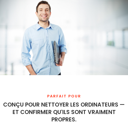
PARFAIT POUR
CONÇU POUR NETTOYER LES ORDINATEURS —
ET CONFIRMER QU'ILS SONT VRAIMENT
PROPRES.