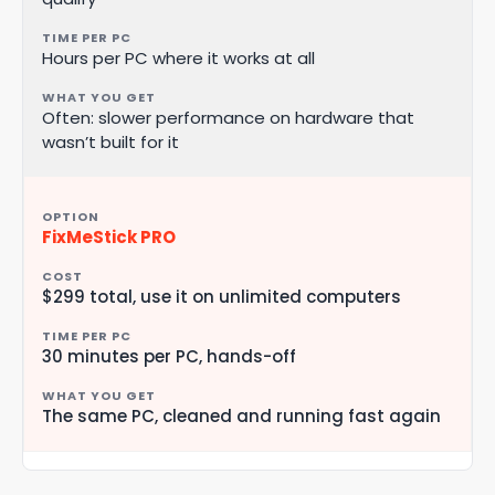
Hours per PC where it works at all
Often: slower performance on hardware that
wasn’t built for it
FixMeStick PRO
$299 total, use it on unlimited computers
30 minutes per PC, hands-off
The same PC, cleaned and running fast again