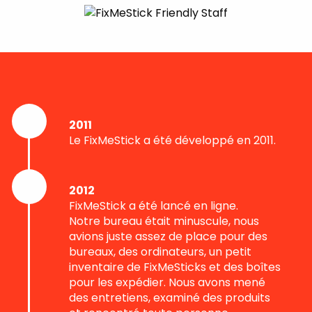
2011
Le FixMeStick a été développé en 2011.
2012
FixMeStick a été lancé en ligne.
Notre bureau était minuscule, nous
avions juste assez de place pour des
bureaux, des ordinateurs, un petit
inventaire de FixMeSticks et des boîtes
pour les expédier. Nous avons mené
des entretiens, examiné des produits