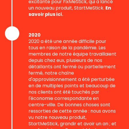
excitante pour FixMeStick, qui a lancé
un nouveau produit, StartMeStick.
En
savoir plus ici.
2020
2020 a été une année difficile pour
tous en raison de la pandémie. Les
membres de notre équipe travaillaient
depuis chez eux, plusieurs de nos
détaillants ont fermé ou partiellement
fermé, notre chaîne
d'approvisionnement a été perturbée
en de multiples points et beaucoup de
nos clients ont été touchés par
l'économie correspondante en
centre-ville. De bonnes choses sont
ressorties de cette année : nous avons
vu notre nouveau produit,
StartMeStick, grandir et avoir un an ; et