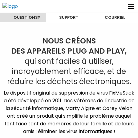
QUESTIONS?
SUPPORT
COURRIEL
NOUS CRÉONS
DES APPAREILS PLUG AND PLAY,
qui sont faciles à utiliser,
incroyablement efficace, et de
réduire les déchets électroniques.
Le dispositif original de suppression de virus FixMeStick
a été développé en 2011. Des vétérans de l'industrie de
la sécurité informatique, Marty Algire et Corey Velan
ont créé un produit qui simplifie le problème auquel
font face tant de membres de leur famille et de leurs
amis : éliminer les virus informatiques !