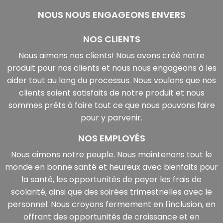
NOUS NOUS ENGAGEONS ENVERS
NOS CLIENTS
Nous aimons nos clients! Nous avons créé notre
produit pour nos clients et nous nous engageons à les
aider tout au long du processus. Nous voulons que nos
clients soient satisfaits de notre produit et nous
sommes prêts à faire tout ce que nous pouvons faire
pour y parvenir.
NOS EMPLOYÉS
Nous aimons notre peuple. Nous maintenons tout le
monde en bonne santé et heureux avec bienfaits pour
la santé, les opportunités de payer les frais de
scolarité, ainsi que des soirées trimestrielles avec le
personnel. Nous croyons fermement en l'inclusion, en
offrant des opportunités de croissance et en