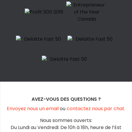
AVEZ-VOUS DES QUESTIONS ?
Envoyez nous un email
ou
contactez nous par chat.
Nous sommes ouverts:
Du Lundi au Vendredi: De 10h à 18h, heure de l’Est