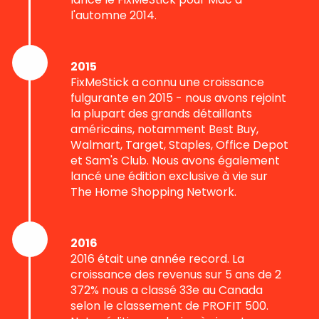
l'automne 2014.
2015
FixMeStick a connu une croissance
fulgurante en 2015 - nous avons rejoint
la plupart des grands détaillants
américains, notamment Best Buy,
Walmart, Target, Staples, Office Depot
et Sam's Club. Nous avons également
lancé une édition exclusive à vie sur
The Home Shopping Network.
2016
2016 était une année record. La
croissance des revenus sur 5 ans de 2
372% nous a classé 33e au Canada
selon le classement de PROFIT 500.