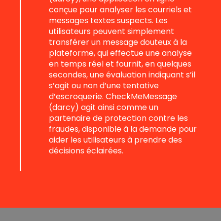
conçue pour analyser les courriels et
messages textes suspects. Les
utilisateurs peuvent simplement
transférer un message douteux à la
plateforme, qui effectue une analyse
en temps réel et fournit, en quelques
secondes, une évaluation indiquant s’il
s’agit ou non d’une tentative
d’escroquerie. CheckMeMessage
(darcy) agit ainsi comme un
partenaire de protection contre les
fraudes, disponible à la demande pour
aider les utilisateurs à prendre des
décisions éclairées.