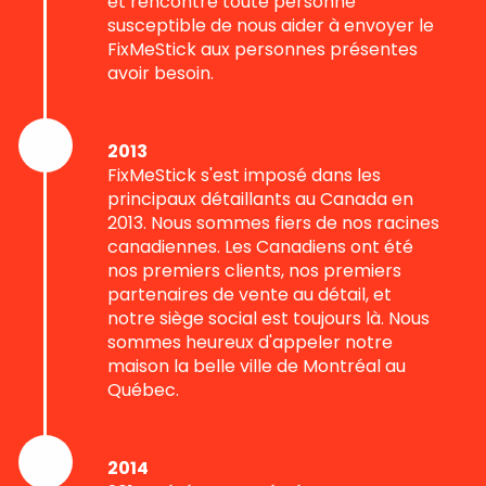
et rencontré toute personne
susceptible de nous aider à envoyer le
FixMeStick aux personnes présentes
avoir besoin.
2013
FixMeStick s'est imposé dans les
principaux détaillants au Canada en
2013. Nous sommes fiers de nos racines
canadiennes. Les Canadiens ont été
nos premiers clients, nos premiers
partenaires de vente au détail, et
notre siège social est toujours là. Nous
sommes heureux d'appeler notre
maison la belle ville de Montréal au
Québec.
2014