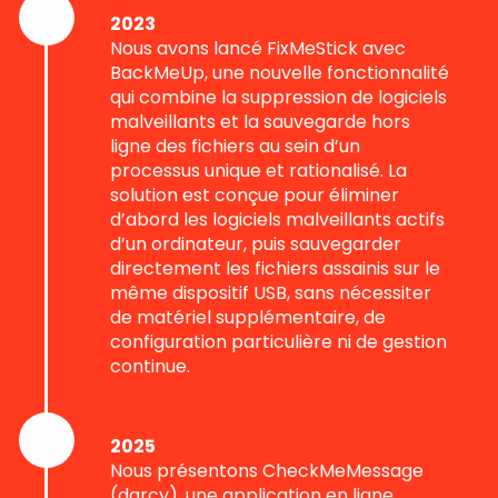
2023
Nous avons lancé FixMeStick avec
BackMeUp, une nouvelle fonctionnalité
qui combine la suppression de logiciels
malveillants et la sauvegarde hors
ligne des fichiers au sein d’un
processus unique et rationalisé. La
solution est conçue pour éliminer
d’abord les logiciels malveillants actifs
d’un ordinateur, puis sauvegarder
directement les fichiers assainis sur le
même dispositif USB, sans nécessiter
de matériel supplémentaire, de
configuration particulière ni de gestion
continue.
2025
Nous présentons CheckMeMessage
(darcy), une application en ligne