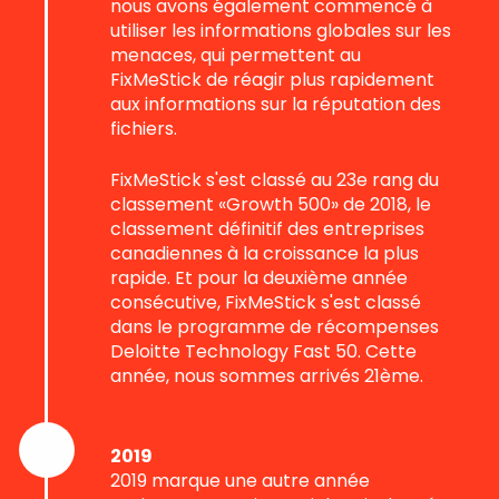
nous avons également commencé à
utiliser les informations globales sur les
menaces, qui permettent au
FixMeStick de réagir plus rapidement
aux informations sur la réputation des
fichiers.
FixMeStick s'est classé au 23e rang du
classement «Growth 500» de 2018, le
classement définitif des entreprises
canadiennes à la croissance la plus
rapide. Et pour la deuxième année
consécutive, FixMeStick s'est classé
dans le programme de récompenses
Deloitte Technology Fast 50. Cette
année, nous sommes arrivés 21ème.
2019
2019 marque une autre année