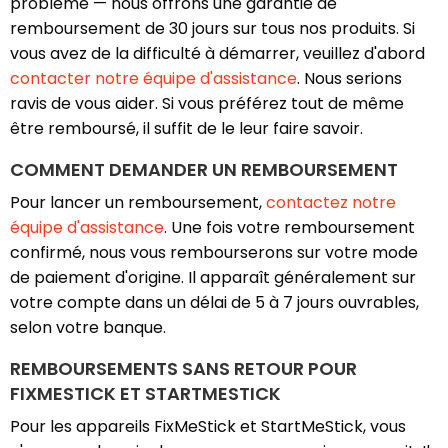
problème — nous offrons une garantie de
remboursement de 30 jours sur tous nos produits. Si
vous avez de la difficulté à démarrer, veuillez d'abord
contacter notre équipe d'assistance
. Nous serions
ravis de vous aider. Si vous préférez tout de même
être remboursé, il suffit de le leur faire savoir.
COMMENT DEMANDER UN REMBOURSEMENT
Pour lancer un remboursement,
contactez notre
équipe d'assistance
. Une fois votre remboursement
confirmé, nous vous rembourserons sur votre mode
de paiement d'origine. Il apparaît généralement sur
votre compte dans un délai de 5 à 7 jours ouvrables,
selon votre banque.
REMBOURSEMENTS SANS RETOUR POUR
FIXMESTICK ET STARTMESTICK
Pour les appareils FixMeStick et StartMeStick, vous