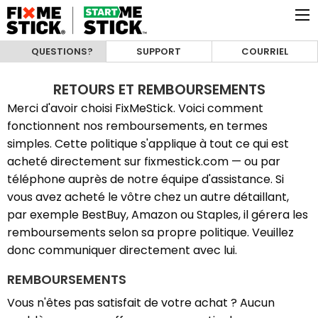
QUESTIONS?
SUPPORT
COURRIEL
RETOURS ET REMBOURSEMENTS
Merci d'avoir choisi FixMeStick. Voici comment
fonctionnent nos remboursements, en termes
simples. Cette politique s'applique à tout ce qui est
acheté directement sur fixmestick.com — ou par
téléphone auprès de notre équipe d'assistance. Si
vous avez acheté le vôtre chez un autre détaillant,
par exemple BestBuy, Amazon ou Staples, il gérera les
remboursements selon sa propre politique. Veuillez
donc communiquer directement avec lui.
REMBOURSEMENTS
Vous n'êtes pas satisfait de votre achat ? Aucun