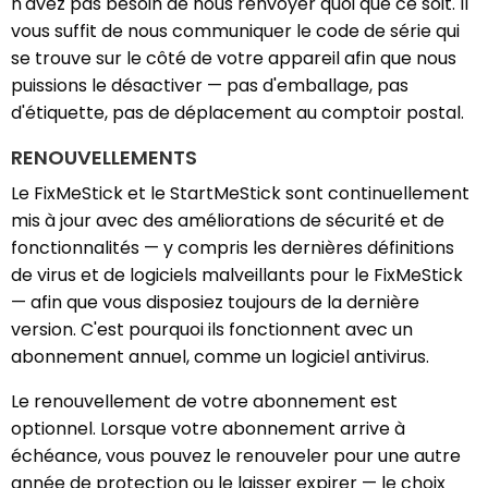
n'avez pas besoin de nous renvoyer quoi que ce soit. Il
vous suffit de nous communiquer le code de série qui
se trouve sur le côté de votre appareil afin que nous
puissions le désactiver — pas d'emballage, pas
d'étiquette, pas de déplacement au comptoir postal.
RENOUVELLEMENTS
Le FixMeStick et le StartMeStick sont continuellement
mis à jour avec des améliorations de sécurité et de
fonctionnalités — y compris les dernières définitions
de virus et de logiciels malveillants pour le FixMeStick
— afin que vous disposiez toujours de la dernière
version. C'est pourquoi ils fonctionnent avec un
abonnement annuel, comme un logiciel antivirus.
Le renouvellement de votre abonnement est
optionnel. Lorsque votre abonnement arrive à
échéance, vous pouvez le renouveler pour une autre
année de protection ou le laisser expirer — le choix