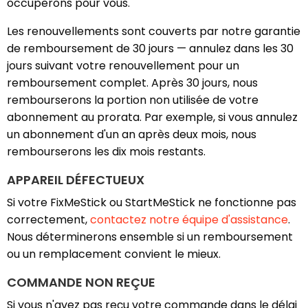
occuperons pour vous.
Les renouvellements sont couverts par notre garantie
de remboursement de 30 jours — annulez dans les 30
jours suivant votre renouvellement pour un
remboursement complet. Après 30 jours, nous
rembourserons la portion non utilisée de votre
abonnement au prorata. Par exemple, si vous annulez
un abonnement d'un an après deux mois, nous
rembourserons les dix mois restants.
APPAREIL DÉFECTUEUX
Si votre FixMeStick ou StartMeStick ne fonctionne pas
correctement,
contactez notre équipe d'assistance
.
Nous déterminerons ensemble si un remboursement
ou un remplacement convient le mieux.
COMMANDE NON REÇUE
Si vous n'avez pas reçu votre commande dans le délai