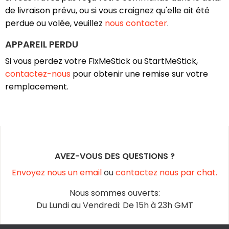
de livraison prévu, ou si vous craignez qu'elle ait été
perdue ou volée, veuillez
nous contacter
.
APPAREIL PERDU
Si vous perdez votre FixMeStick ou StartMeStick,
contactez-nous
pour obtenir une remise sur votre
remplacement.
AVEZ-VOUS DES QUESTIONS ?
Envoyez nous un email
ou
contactez nous par chat.
Nous sommes ouverts:
Du Lundi au Vendredi: De 15h à 23h GMT