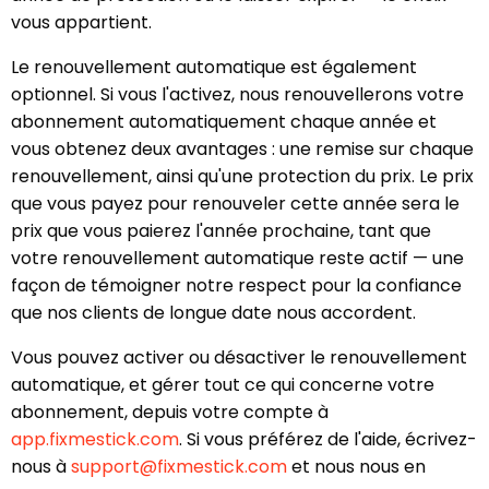
vous appartient.
Le renouvellement automatique est également
optionnel. Si vous l'activez, nous renouvellerons votre
abonnement automatiquement chaque année et
vous obtenez deux avantages : une remise sur chaque
renouvellement, ainsi qu'une protection du prix. Le prix
que vous payez pour renouveler cette année sera le
prix que vous paierez l'année prochaine, tant que
votre renouvellement automatique reste actif — une
façon de témoigner notre respect pour la confiance
que nos clients de longue date nous accordent.
Vous pouvez activer ou désactiver le renouvellement
automatique, et gérer tout ce qui concerne votre
abonnement, depuis votre compte à
app.fixmestick.com
. Si vous préférez de l'aide, écrivez-
nous à
support@fixmestick.com
et nous nous en