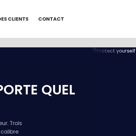
DES CLIENTS
CONTACT
PORTE QUEL
ur. Trois
 calibre