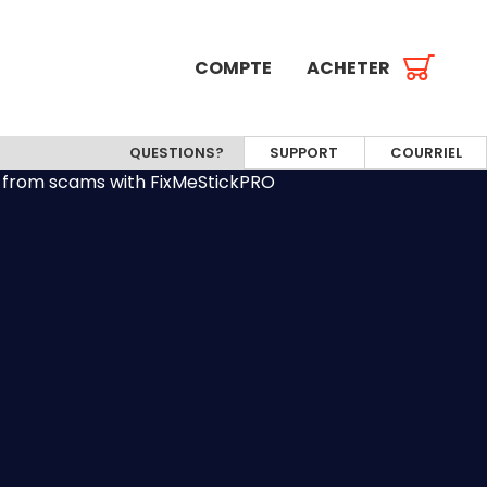
COMPTE
ACHETER
QUESTIONS?
SUPPORT
COURRIEL