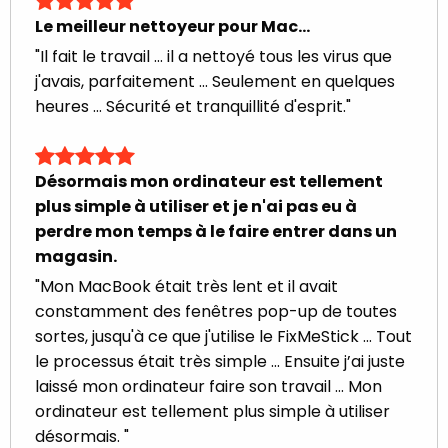
Le meilleur nettoyeur pour Mac...
"Il fait le travail ... il a nettoyé tous les virus que
j'avais, parfaitement ... Seulement en quelques
heures ... Sécurité et tranquillité d'esprit."
Désormais mon ordinateur est tellement
plus simple à utiliser et je n'ai pas eu à
perdre mon temps à le faire entrer dans un
magasin.
"Mon MacBook était très lent et il avait
constamment des fenêtres pop-up de toutes
sortes, jusqu'à ce que j'utilise le FixMeStick ... Tout
le processus était très simple ... Ensuite j’ai juste
laissé mon ordinateur faire son travail ... Mon
ordinateur est tellement plus simple à utiliser
désormais. "