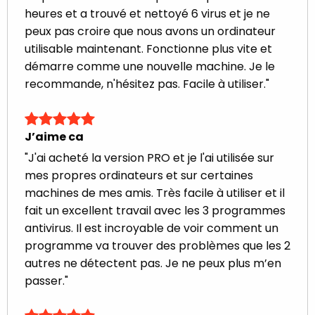
heures et a trouvé et nettoyé 6 virus et je ne
peux pas croire que nous avons un ordinateur
utilisable maintenant. Fonctionne plus vite et
démarre comme une nouvelle machine. Je le
recommande, n'hésitez pas. Facile à utiliser."
J’aime ca
"J'ai acheté la version PRO et je l'ai utilisée sur
mes propres ordinateurs et sur certaines
machines de mes amis. Très facile à utiliser et il
fait un excellent travail avec les 3 programmes
antivirus. Il est incroyable de voir comment un
programme va trouver des problèmes que les 2
autres ne détectent pas. Je ne peux plus m’en
passer."