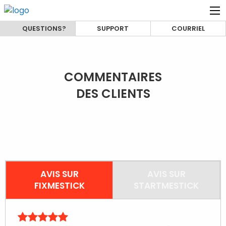
QUESTIONS?
SUPPORT
COURRIEL
COMMENTAIRES
DES CLIENTS
AVIS SUR
AVIS SUR
STARTMESTICK
FIXMESTICK