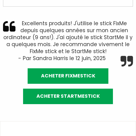
Excellents produits! J'utilise le stick FixMe
depuis quelques années sur mon ancien
ordinateur (9 ans!). J'ai ajouté le stick StartMe il y
a quelques mois. Je recommande vivement le
FixMe stick et le StartMe stick!
- Par Sandra Harris le 12 juin, 2025
ACHETER FIXMESTICK
ACHETER STARTMESTICK