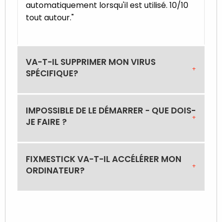
automatiquement lorsqu'il est utilisé. 10/10
tout autour."
VA-T-IL SUPPRIMER MON VIRUS
SPÉCIFIQUE?
IMPOSSIBLE DE LE DÉMARRER - QUE DOIS-
JE FAIRE ?
FIXMESTICK VA-T-IL ACCÉLÉRER MON
ORDINATEUR?