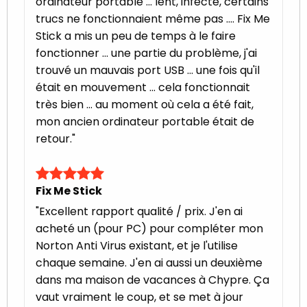
ordinateur portable ... lent, infecté, certains
trucs ne fonctionnaient même pas .... Fix Me
Stick a mis un peu de temps à le faire
fonctionner ... une partie du problème, j'ai
trouvé un mauvais port USB ... une fois qu'il
était en mouvement ... cela fonctionnait
très bien ... au moment où cela a été fait,
mon ancien ordinateur portable était de
retour."
Fix Me Stick
"Excellent rapport qualité / prix. J'en ai
acheté un (pour PC) pour compléter mon
Norton Anti Virus existant, et je l'utilise
chaque semaine. J'en ai aussi un deuxième
dans ma maison de vacances à Chypre. Ça
vaut vraiment le coup, et se met à jour