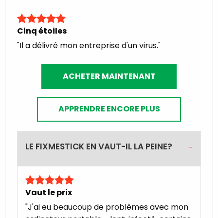
Cinq étoiles
"Il a délivré mon entreprise d'un virus."
ACHETER MAINTENANT
APPRENDRE ENCORE PLUS
LE FIXMESTICK EN VAUT-IL LA PEINE?
Vaut le prix
"J'ai eu beaucoup de problèmes avec mon