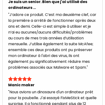
Je suis un senior. Bien que j'ai utilisé des
ordinateurs ...
"J’adore ce produit. C’est ma deuxième clef, car
la première a arrêté de fonctionner après deux
ans et demi. Celle-ci est simple à utiliser et je
n’ai eu aucunes/aucuns difficultés/problèmes
au cours de mes trois années d’utilisation
mensuelle. J’utilise également la suite McAfee;
ensemble ces deux produits ont pu préserver
mon ordinateur à l'abri des virus, ils ont
également pu significativement réduire mes
problèmes associés aux Malware et Spam."
Manic maker
"Nous avions un dinosaure d'un ordinateur prêt
pour la poubelle. J'ai essayé FixMeStick et quelle
surprise. Il a fonctionné pendant plus de 12