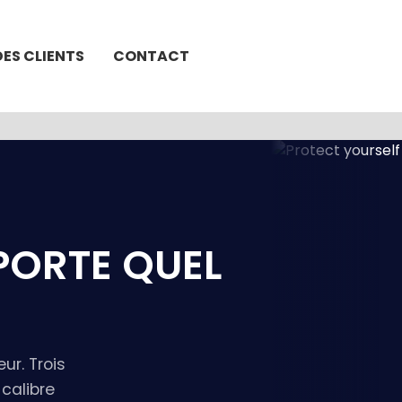
DES CLIENTS
CONTACT
PORTE QUEL
ur. Trois
 calibre