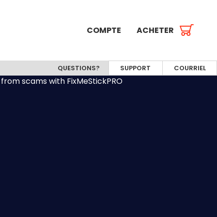
COMPTE
ACHETER
QUESTIONS?
SUPPORT
COURRIEL