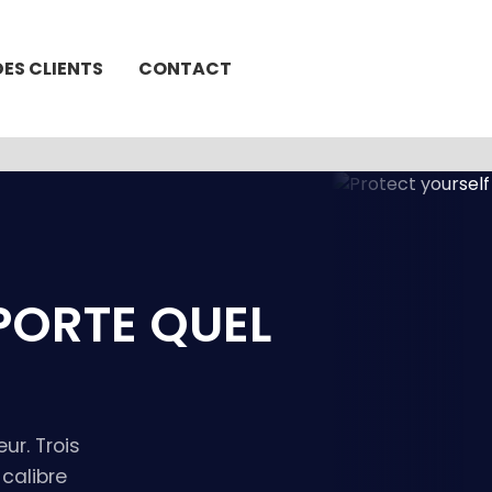
DES CLIENTS
CONTACT
PORTE QUEL
ur. Trois
 calibre