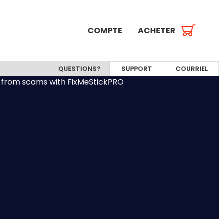
COMPTE
ACHETER
QUESTIONS?
SUPPORT
COURRIEL