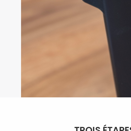
TROIS ÉTAPE