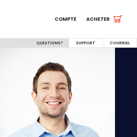
COMPTE
ACHETER
QUESTIONS?
SUPPORT
COURRIEL