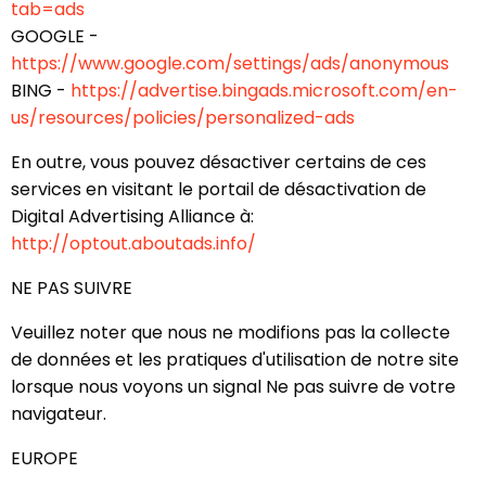
tab=ads
GOOGLE -
https://www.google.com/settings/ads/anonymous
BING -
https://advertise.bingads.microsoft.com/en-
us/resources/policies/personalized-ads
En outre, vous pouvez désactiver certains de ces
services en visitant le portail de désactivation de
Digital Advertising Alliance à:
http://optout.aboutads.info/
NE PAS SUIVRE
Veuillez noter que nous ne modifions pas la collecte
de données et les pratiques d'utilisation de notre site
lorsque nous voyons un signal Ne pas suivre de votre
navigateur.
EUROPE