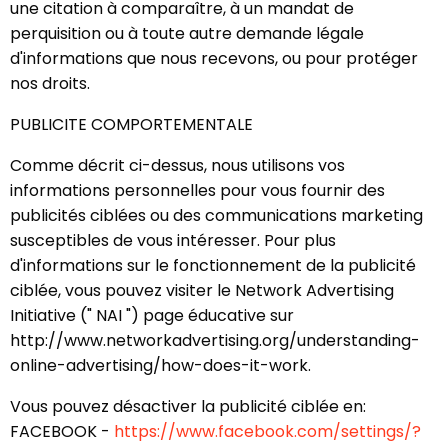
une citation à comparaître, à un mandat de
perquisition ou à toute autre demande légale
d'informations que nous recevons, ou pour protéger
nos droits.
PUBLICITE COMPORTEMENTALE
Comme décrit ci-dessus, nous utilisons vos
informations personnelles pour vous fournir des
publicités ciblées ou des communications marketing
susceptibles de vous intéresser. Pour plus
d'informations sur le fonctionnement de la publicité
ciblée, vous pouvez visiter le Network Advertising
Initiative (" NAI ") page éducative sur
http://www.networkadvertising.org/understanding-
online-advertising/how-does-it-work.
Vous pouvez désactiver la publicité ciblée en:
FACEBOOK -
https://www.facebook.com/settings/?