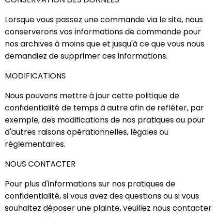
Lorsque vous passez une commande via le site, nous
conserverons vos informations de commande pour
nos archives à moins que et jusqu'à ce que vous nous
demandiez de supprimer ces informations.
MODIFICATIONS
Nous pouvons mettre à jour cette politique de
confidentialité de temps à autre afin de refléter, par
exemple, des modifications de nos pratiques ou pour
d'autres raisons opérationnelles, légales ou
réglementaires.
NOUS CONTACTER
Pour plus d'informations sur nos pratiques de
confidentialité, si vous avez des questions ou si vous
souhaitez déposer une plainte, veuillez nous contacter