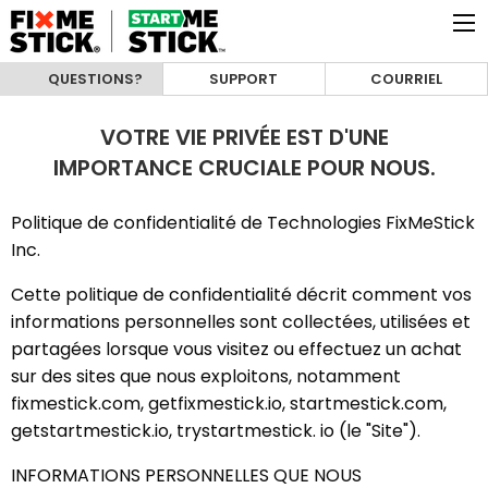
QUESTIONS?
SUPPORT
COURRIEL
VOTRE VIE PRIVÉE EST D'UNE
IMPORTANCE CRUCIALE POUR NOUS.
Politique de confidentialité de Technologies FixMeStick
Inc.
Cette politique de confidentialité décrit comment vos
informations personnelles sont collectées, utilisées et
partagées lorsque vous visitez ou effectuez un achat
sur des sites que nous exploitons, notamment
fixmestick.com, getfixmestick.io, startmestick.com,
getstartmestick.io, trystartmestick. io (le "Site").
INFORMATIONS PERSONNELLES QUE NOUS