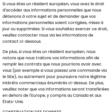
Si vous êtes un résident européen, vous avez le droit
d'accéder aux informations personnelles que nous
détenons à votre sujet et de demander que vos
informations personnelles soient corrigées, mises à
jour ou supprimées. Si vous souhaitez exercer ce droit,
veuillez contacter nous via les informations de
contact ci-dessous.
De plus, si vous êtes un résident européen, nous
notons que nous traitons vos informations afin de
remplir les contrats que nous pourrions avoir avec
vous (par exemple si vous passez une commande via
le Site), ou autrement pour poursuivre notre légitime
intérêts commerciaux énumérés ci-dessus. De plus,
veuillez noter que vos informations seront transférées
en dehors de l'Europe, y compris au Canada et aux
États-Unis.
CONSERVATION DES DONNEES