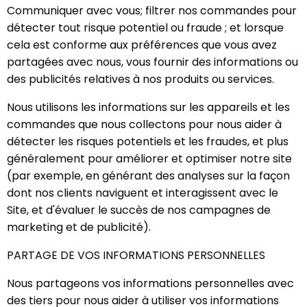
Communiquer avec vous; filtrer nos commandes pour
détecter tout risque potentiel ou fraude ; et lorsque
cela est conforme aux préférences que vous avez
partagées avec nous, vous fournir des informations ou
des publicités relatives à nos produits ou services.
Nous utilisons les informations sur les appareils et les
commandes que nous collectons pour nous aider à
détecter les risques potentiels et les fraudes, et plus
généralement pour améliorer et optimiser notre site
(par exemple, en générant des analyses sur la façon
dont nos clients naviguent et interagissent avec le
Site, et d'évaluer le succès de nos campagnes de
marketing et de publicité).
PARTAGE DE VOS INFORMATIONS PERSONNELLES
Nous partageons vos informations personnelles avec
des tiers pour nous aider à utiliser vos informations