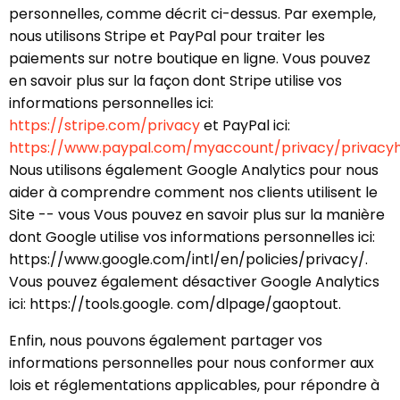
personnelles, comme décrit ci-dessus. Par exemple,
nous utilisons Stripe et PayPal pour traiter les
paiements sur notre boutique en ligne. Vous pouvez
en savoir plus sur la façon dont Stripe utilise vos
informations personnelles ici:
https://stripe.com/privacy
et PayPal ici:
https://www.paypal.com/myaccount/privacy/privacy
Nous utilisons également Google Analytics pour nous
aider à comprendre comment nos clients utilisent le
Site -- vous Vous pouvez en savoir plus sur la manière
dont Google utilise vos informations personnelles ici:
https://www.google.com/intl/en/policies/privacy/.
Vous pouvez également désactiver Google Analytics
ici: https://tools.google. com/dlpage/gaoptout.
Enfin, nous pouvons également partager vos
informations personnelles pour nous conformer aux
lois et réglementations applicables, pour répondre à