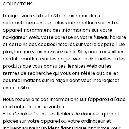
COLLECTONS
Lorsque vous visitez le Site, nous recueillons
automatiquement certaines informations sur votre
appareil, notamment des informations sur votre
navigateur Web, votre adresse IP, votre fuseau horaire
et certains des cookies installés sur votre appareil. De
plus, lorsque vous naviguez sur le Site, nous recueillons
des informations sur les pages Web individuelles ou les
produits que vous consultez, les sites Web ou les
termes de recherche qui vous ont référé au Site, et
des informations sur la façon dont vous interagissez
avec le Site.
Nous recueillons des informations sur l'appareil à l'aide
des technologies suivantes:
- Les "cookies" sont des fichiers de données qui sont
placés sur votre appareil ou votre ordinateur et
incluent souvent un identifiant unique anonyme.Pour