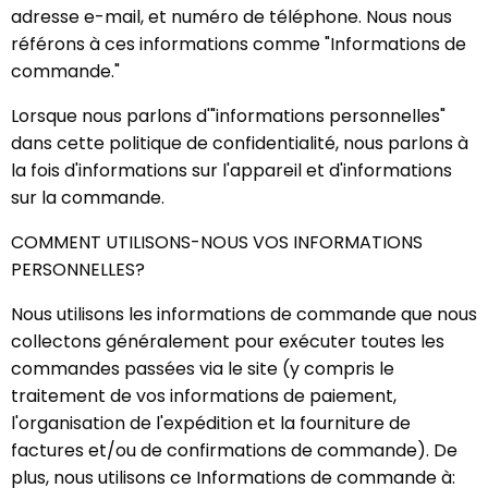
adresse e-mail, et numéro de téléphone. Nous nous
référons à ces informations comme "Informations de
commande."
Lorsque nous parlons d'"informations personnelles"
dans cette politique de confidentialité, nous parlons à
la fois d'informations sur l'appareil et d'informations
sur la commande.
COMMENT UTILISONS-NOUS VOS INFORMATIONS
PERSONNELLES?
Nous utilisons les informations de commande que nous
collectons généralement pour exécuter toutes les
commandes passées via le site (y compris le
traitement de vos informations de paiement,
l'organisation de l'expédition et la fourniture de
factures et/ou de confirmations de commande). De
plus, nous utilisons ce Informations de commande à: