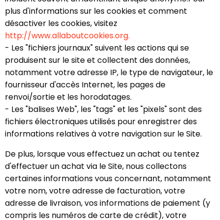
plus d'informations sur les cookies et comment
désactiver les cookies, visitez
http://www.allaboutcookies.org.
- Les "fichiers journaux" suivent les actions qui se
produisent sur le site et collectent des données,
notamment votre adresse IP, le type de navigateur, le
fournisseur d'accès Internet, les pages de
renvoi/sortie et les horodatages.
- Les "balises Web", les "tags" et les "pixels" sont des
fichiers électroniques utilisés pour enregistrer des
informations relatives à votre navigation sur le Site.
De plus, lorsque vous effectuez un achat ou tentez
d'effectuer un achat via le Site, nous collectons
certaines informations vous concernant, notamment
votre nom, votre adresse de facturation, votre
adresse de livraison, vos informations de paiement (y
compris les numéros de carte de crédit), votre