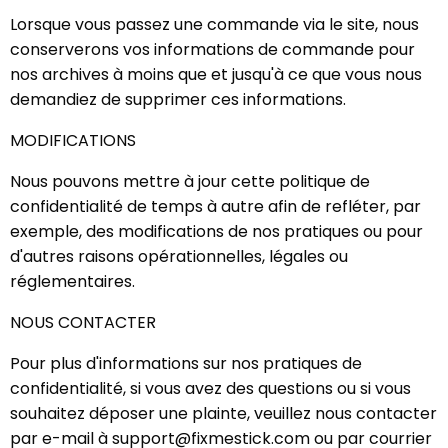
Lorsque vous passez une commande via le site, nous
conserverons vos informations de commande pour
nos archives à moins que et jusqu'à ce que vous nous
demandiez de supprimer ces informations.
MODIFICATIONS
Nous pouvons mettre à jour cette politique de
confidentialité de temps à autre afin de refléter, par
exemple, des modifications de nos pratiques ou pour
d'autres raisons opérationnelles, légales ou
réglementaires.
NOUS CONTACTER
Pour plus d'informations sur nos pratiques de
confidentialité, si vous avez des questions ou si vous
souhaitez déposer une plainte, veuillez nous contacter
par e-mail à support@fixmestick.com ou par courrier