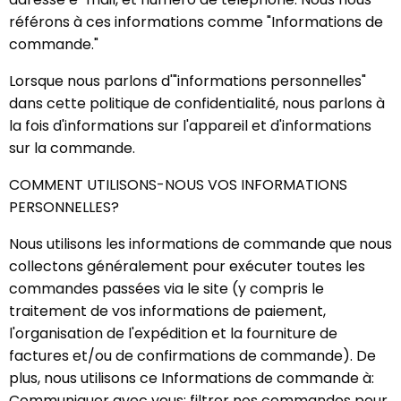
référons à ces informations comme "Informations de
commande."
Lorsque nous parlons d'"informations personnelles"
dans cette politique de confidentialité, nous parlons à
la fois d'informations sur l'appareil et d'informations
sur la commande.
COMMENT UTILISONS-NOUS VOS INFORMATIONS
PERSONNELLES?
Nous utilisons les informations de commande que nous
collectons généralement pour exécuter toutes les
commandes passées via le site (y compris le
traitement de vos informations de paiement,
l'organisation de l'expédition et la fourniture de
factures et/ou de confirmations de commande). De
plus, nous utilisons ce Informations de commande à:
Communiquer avec vous; filtrer nos commandes pour