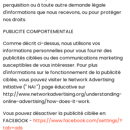
perquisition ou à toute autre demande légale
d'informations que nous recevons, ou pour protéger
nos droits.
PUBLICITE COMPORTEMENTALE
Comme décrit ci-dessus, nous utilisons vos
informations personnelles pour vous fournir des
publicités ciblées ou des communications marketing
susceptibles de vous intéresser. Pour plus
d'informations sur le fonctionnement de la publicité
ciblée, vous pouvez visiter le Network Advertising
Initiative (" NAI ") page éducative sur
http://www.networkadvertising.org/understanding-
online-advertising/how-does-it-work.
Vous pouvez désactiver la publicité ciblée en:
FACEBOOK -
https://www.facebook.com/settings/?
tab=ads