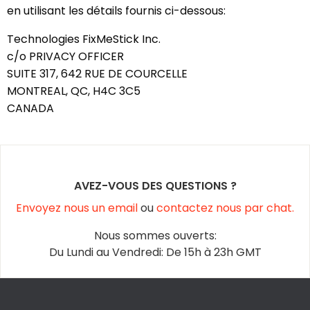
en utilisant les détails fournis ci-dessous:
Technologies FixMeStick Inc.
c/o PRIVACY OFFICER
SUITE 317, 642 RUE DE COURCELLE
MONTREAL, QC, H4C 3C5
CANADA
AVEZ-VOUS DES QUESTIONS ?
Envoyez nous un email
ou
contactez nous par chat.
Nous sommes ouverts:
Du Lundi au Vendredi: De 15h à 23h GMT