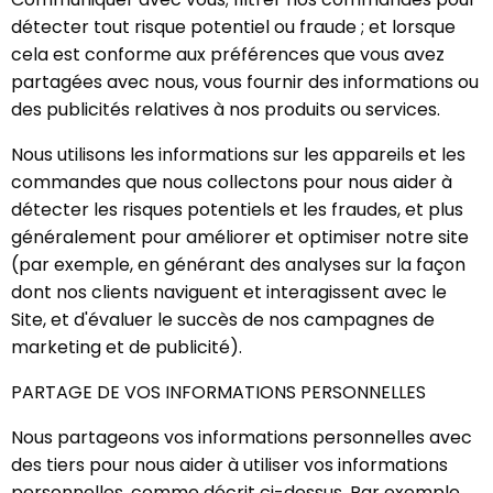
détecter tout risque potentiel ou fraude ; et lorsque
cela est conforme aux préférences que vous avez
partagées avec nous, vous fournir des informations ou
des publicités relatives à nos produits ou services.
Nous utilisons les informations sur les appareils et les
commandes que nous collectons pour nous aider à
détecter les risques potentiels et les fraudes, et plus
généralement pour améliorer et optimiser notre site
(par exemple, en générant des analyses sur la façon
dont nos clients naviguent et interagissent avec le
Site, et d'évaluer le succès de nos campagnes de
marketing et de publicité).
PARTAGE DE VOS INFORMATIONS PERSONNELLES
Nous partageons vos informations personnelles avec
des tiers pour nous aider à utiliser vos informations
personnelles, comme décrit ci-dessus. Par exemple,