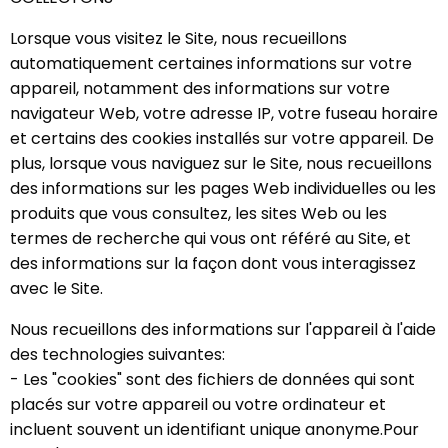
Lorsque vous visitez le Site, nous recueillons
automatiquement certaines informations sur votre
appareil, notamment des informations sur votre
navigateur Web, votre adresse IP, votre fuseau horaire
et certains des cookies installés sur votre appareil. De
plus, lorsque vous naviguez sur le Site, nous recueillons
des informations sur les pages Web individuelles ou les
produits que vous consultez, les sites Web ou les
termes de recherche qui vous ont référé au Site, et
des informations sur la façon dont vous interagissez
avec le Site.
Nous recueillons des informations sur l'appareil à l'aide
des technologies suivantes:
- Les "cookies" sont des fichiers de données qui sont
placés sur votre appareil ou votre ordinateur et
incluent souvent un identifiant unique anonyme.Pour