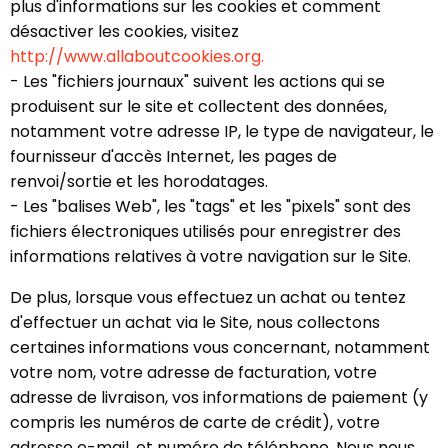
plus d'informations sur les cookies et comment
désactiver les cookies, visitez
http://www.allaboutcookies.org.
- Les "fichiers journaux" suivent les actions qui se
produisent sur le site et collectent des données,
notamment votre adresse IP, le type de navigateur, le
fournisseur d'accès Internet, les pages de
renvoi/sortie et les horodatages.
- Les "balises Web", les "tags" et les "pixels" sont des
fichiers électroniques utilisés pour enregistrer des
informations relatives à votre navigation sur le Site.
De plus, lorsque vous effectuez un achat ou tentez
d'effectuer un achat via le Site, nous collectons
certaines informations vous concernant, notamment
votre nom, votre adresse de facturation, votre
adresse de livraison, vos informations de paiement (y
compris les numéros de carte de crédit), votre
adresse e-mail, et numéro de téléphone. Nous nous