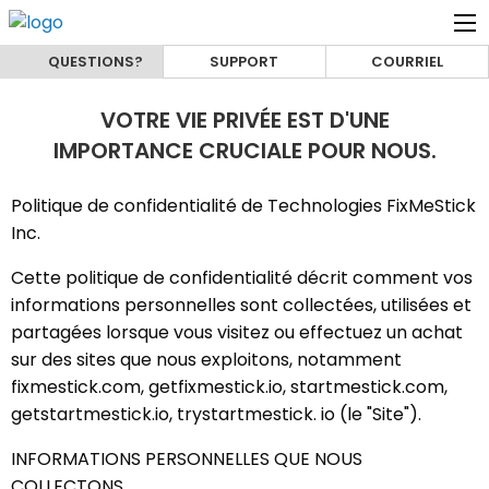
QUESTIONS?
SUPPORT
COURRIEL
VOTRE VIE PRIVÉE EST D'UNE
IMPORTANCE CRUCIALE POUR NOUS.
Politique de confidentialité de Technologies FixMeStick
Inc.
Cette politique de confidentialité décrit comment vos
informations personnelles sont collectées, utilisées et
partagées lorsque vous visitez ou effectuez un achat
sur des sites que nous exploitons, notamment
fixmestick.com, getfixmestick.io, startmestick.com,
getstartmestick.io, trystartmestick. io (le "Site").
INFORMATIONS PERSONNELLES QUE NOUS
COLLECTONS