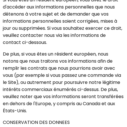
d'accéder aux informations personnelles que nous
détenons à votre sujet et de demander que vos
informations personnelles soient corrigées, mises à
jour ou supprimées. Si vous souhaitez exercer ce droit,
veuillez contacter nous via les informations de
contact ci-dessous.
De plus, si vous êtes un résident européen, nous
notons que nous traitons vos informations afin de
remplir les contrats que nous pourrions avoir avec
vous (par exemple si vous passez une commande via
le Site), ou autrement pour poursuivre notre légitime
intérêts commerciaux énumérés ci-dessus. De plus,
veuillez noter que vos informations seront transférées
en dehors de l'Europe, y compris au Canada et aux
États-Unis.
CONSERVATION DES DONNEES