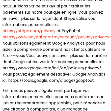
nous utilisons Stripe et PayPal pour traiter les
paiements sur notre boutique en ligne. Vous pouvez
en savoir plus sur la façon dont Stripe utilise vos
informations personnelles ici:
https://stripe.com/privacy
et PayPal ici:
https://www.paypal.com/myaccount/privacy/privacy
Nous utilisons également Google Analytics pour nous
aider à comprendre comment nos clients utilisent le
Site -- vous Vous pouvez en savoir plus sur la manière
dont Google utilise vos informations personnelles ici:
https://www.google.com/intl/en/policies/privacy/.
Vous pouvez également désactiver Google Analytics
ici: https://tools.google. com/dlpage/gaoptout.
Enfin, nous pouvons également partager vos
informations personnelles pour nous conformer aux
lois et réglementations applicables, pour répondre à
une citation à comparaître, à un mandat de