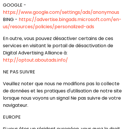
GOOGLE -
https://www.google.com/settings/ads/anonymous
BING -
https://advertise.bingads.microsoft.com/en-
us/resources/policies/personalized-ads
En outre, vous pouvez désactiver certains de ces
services en visitant le portail de désactivation de
Digital Advertising Alliance à:
http://optout.aboutads.info/
NE PAS SUIVRE
Veuillez noter que nous ne modifions pas la collecte
de données et les pratiques d'utilisation de notre site
lorsque nous voyons un signal Ne pas suivre de votre
navigateur.
EUROPE
Si vous êtes un résident européen, vous avez le droit