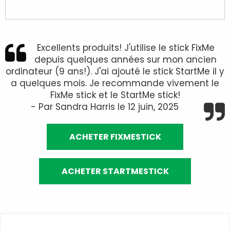
Excellents produits! J'utilise le stick FixMe
depuis quelques années sur mon ancien
ordinateur (9 ans!). J'ai ajouté le stick StartMe il y
a quelques mois. Je recommande vivement le
FixMe stick et le StartMe stick!
- Par Sandra Harris le 12 juin, 2025
ACHETER FIXMESTICK
ACHETER STARTMESTICK