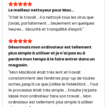
Le meilleur nettoyeur pour Mac...
"Il fait le travail ... il a nettoyé tous les virus que
j'avais, parfaitement ... Seulement en quelques
heures ... Sécurité et tranquillité d'esprit."
Désormais mon ordinateur est tellement
plus simple à utiliser et je n'ai pas eu à
perdre mon temps à le faire entrer dans un
magasin.
"Mon MacBook était très lent et il avait
constamment des fenêtres pop-up de toutes
sortes, jusqu'à ce que j'utilise le FixMeStick ... Tout
le processus était très simple ... Ensuite j’ai juste
laissé mon ordinateur faire son travail ... Mon
ordinateur est tellement plus simple à utiliser