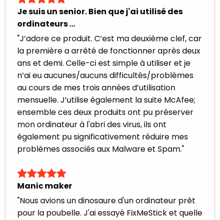
Je suis un senior. Bien que j'ai utilisé des
ordinateurs ...
"J’adore ce produit. C’est ma deuxième clef, car
la première a arrêté de fonctionner après deux
ans et demi. Celle-ci est simple à utiliser et je
n’ai eu aucunes/aucuns difficultés/problèmes
au cours de mes trois années d’utilisation
mensuelle. J’utilise également la suite McAfee;
ensemble ces deux produits ont pu préserver
mon ordinateur à l'abri des virus, ils ont
également pu significativement réduire mes
problèmes associés aux Malware et Spam."
Manic maker
"Nous avions un dinosaure d'un ordinateur prêt
pour la poubelle. J'ai essayé FixMeStick et quelle