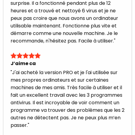
surprise. Il a fonctionné pendant plus de 12
heures et a trouvé et nettoyé 6 virus et je ne
peux pas croire que nous avons un ordinateur
utilisable maintenant. Fonctionne plus vite et
démarre comme une nouvelle machine. Je le
recommande, n'hésitez pas. Facile à utiliser."
J’aime ca
"J'ai acheté la version PRO et je l'ai utilisée sur
mes propres ordinateurs et sur certaines
machines de mes amis. Très facile à utiliser et il
fait un excellent travail avec les 3 programmes
antivirus. Il est incroyable de voir comment un
programme va trouver des problèmes que les 2
autres ne détectent pas. Je ne peux plus m’en
passer."