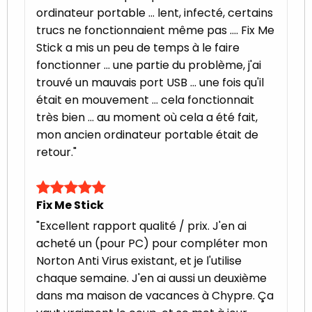
ordinateur portable ... lent, infecté, certains
trucs ne fonctionnaient même pas .... Fix Me
Stick a mis un peu de temps à le faire
fonctionner ... une partie du problème, j'ai
trouvé un mauvais port USB ... une fois qu'il
était en mouvement ... cela fonctionnait
très bien ... au moment où cela a été fait,
mon ancien ordinateur portable était de
retour."
Fix Me Stick
"Excellent rapport qualité / prix. J'en ai
acheté un (pour PC) pour compléter mon
Norton Anti Virus existant, et je l'utilise
chaque semaine. J'en ai aussi un deuxième
dans ma maison de vacances à Chypre. Ça