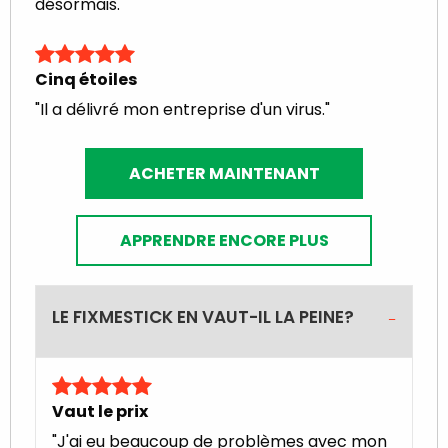
désormais. "
Cinq étoiles
"Il a délivré mon entreprise d'un virus."
ACHETER MAINTENANT
APPRENDRE ENCORE PLUS
LE FIXMESTICK EN VAUT-IL LA PEINE?
Vaut le prix
"J'ai eu beaucoup de problèmes avec mon