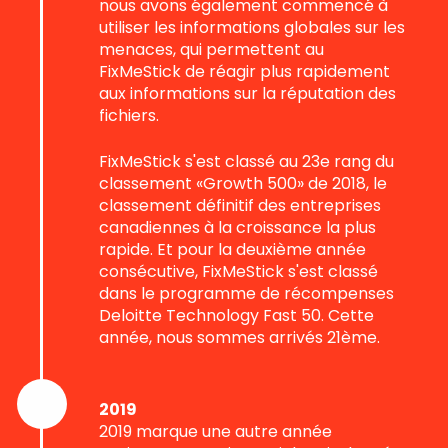
nous avons également commencé à
utiliser les informations globales sur les
menaces, qui permettent au
FixMeStick de réagir plus rapidement
aux informations sur la réputation des
fichiers.
FixMeStick s'est classé au 23e rang du
classement «Growth 500» de 2018, le
classement définitif des entreprises
canadiennes à la croissance la plus
rapide. Et pour la deuxième année
consécutive, FixMeStick s'est classé
dans le programme de récompenses
Deloitte Technology Fast 50. Cette
année, nous sommes arrivés 21ème.
2019
2019 marque une autre année