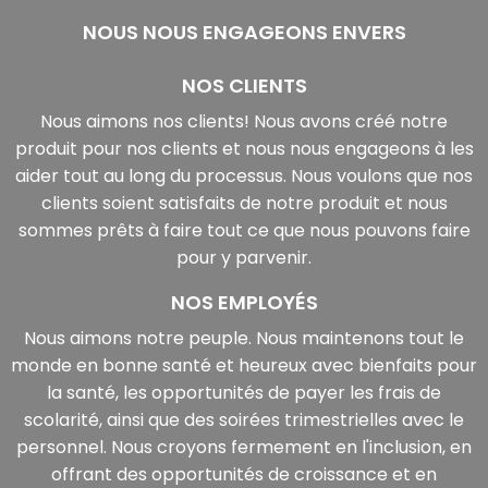
NOUS NOUS ENGAGEONS ENVERS
NOS CLIENTS
Nous aimons nos clients! Nous avons créé notre
produit pour nos clients et nous nous engageons à les
aider tout au long du processus. Nous voulons que nos
clients soient satisfaits de notre produit et nous
sommes prêts à faire tout ce que nous pouvons faire
pour y parvenir.
NOS EMPLOYÉS
Nous aimons notre peuple. Nous maintenons tout le
monde en bonne santé et heureux avec bienfaits pour
la santé, les opportunités de payer les frais de
scolarité, ainsi que des soirées trimestrielles avec le
personnel. Nous croyons fermement en l'inclusion, en
offrant des opportunités de croissance et en