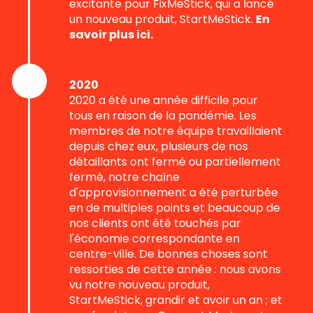
excitante pour FixMeStick, qui a lancé
un nouveau produit, StartMeStick.
En
savoir plus ici.
2020
2020 a été une année difficile pour
tous en raison de la pandémie. Les
membres de notre équipe travaillaient
depuis chez eux, plusieurs de nos
détaillants ont fermé ou partiellement
fermé, notre chaîne
d'approvisionnement a été perturbée
en de multiples points et beaucoup de
nos clients ont été touchés par
l'économie correspondante en
centre-ville. De bonnes choses sont
ressorties de cette année : nous avons
vu notre nouveau produit,
StartMeStick, grandir et avoir un an ; et