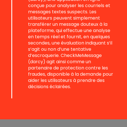
conçue pour analyser les courriels et
messages textes suspects. Les
utilisateurs peuvent simplement
transférer un message douteux à la
plateforme, qui effectue une analyse
en temps réel et fournit, en quelques
secondes, une évaluation indiquant s’il
s’agit ou non d’une tentative
d’escroquerie. CheckMeMessage
(darcy) agit ainsi comme un
partenaire de protection contre les
fraudes, disponible à la demande pour
aider les utilisateurs à prendre des
décisions éclairées.