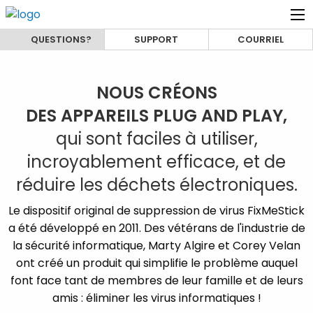
QUESTIONS?
SUPPORT
COURRIEL
NOUS CRÉONS
DES APPAREILS PLUG AND PLAY,
qui sont faciles à utiliser,
incroyablement efficace, et de
réduire les déchets électroniques.
Le dispositif original de suppression de virus FixMeStick
a été développé en 2011. Des vétérans de l'industrie de
la sécurité informatique, Marty Algire et Corey Velan
ont créé un produit qui simplifie le problème auquel
font face tant de membres de leur famille et de leurs
amis : éliminer les virus informatiques !