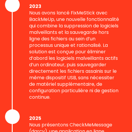
2023
Nous avons lancé FixMeStick avec
BackMeUp, une nouvelle fonctionnalité
qui combine la suppression de logiciels
malveillants et la sauvegarde hors
ligne des fichiers au sein d’un
processus unique et rationalisé. La
solution est conçue pour éliminer
d’abord les logiciels malveillants actifs
d’un ordinateur, puis sauvegarder
directement les fichiers assainis sur le
même dispositif USB, sans nécessiter
de matériel supplémentaire, de
configuration particulière ni de gestion
continue.
2025
Nous présentons CheckMeMessage
(darcy), une application en ligne