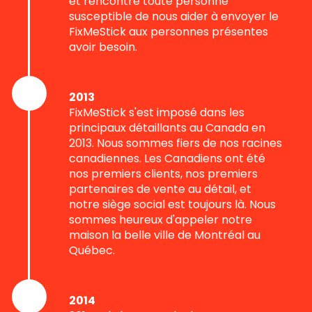
et rencontré toute personne
susceptible de nous aider à envoyer le
FixMeStick aux personnes présentes
avoir besoin.
2013
FixMeStick s'est imposé dans les
principaux détaillants au Canada en
2013. Nous sommes fiers de nos racines
canadiennes. Les Canadiens ont été
nos premiers clients, nos premiers
partenaires de vente au détail, et
notre siège social est toujours là. Nous
sommes heureux d'appeler notre
maison la belle ville de Montréal au
Québec.
2014