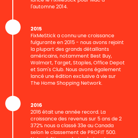
l'automne 2014.
2015
FixMeStick a connu une croissance
fulgurante en 2015 - nous avons rejoint
la plupart des grands détaillants
américains, notamment Best Buy,
Walmart, Target, Staples, Office Depot
et Sam's Club. Nous avons également
lancé une édition exclusive à vie sur
The Home Shopping Network.
2016
2016 était une année record. La
croissance des revenus sur 5 ans de 2
372% nous a classé 33e au Canada
selon le classement de PROFIT 500.