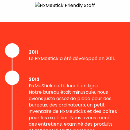
2011
Le FixMeStick a été développé en 2011.
2012
FixMeStick a été lancé en ligne.
Notre bureau était minuscule, nous
avions juste assez de place pour des
bureaux, des ordinateurs, un petit
inventaire de FixMeSticks et des boîtes
pour les expédier. Nous avons mené
des entretiens, examiné des produits