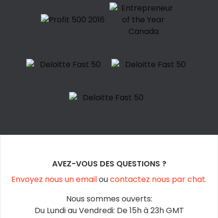
AVEZ-VOUS DES QUESTIONS ?
Envoyez nous un email
ou
contactez nous par chat.
Nous sommes ouverts:
Du Lundi au Vendredi: De 15h à 23h GMT