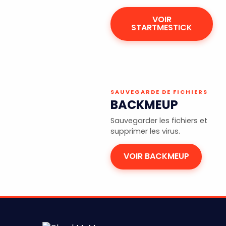
VOIR
STARTMESTICK
SAUVEGARDE DE FICHIERS
BACKMEUP
Sauvegarder les fichiers et
supprimer les virus.
VOIR BACKMEUP