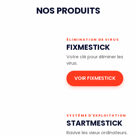
NOS PRODUITS
ÉLIMINATION DE VIRUS
FIXMESTICK
Votre clé pour éliminer les
virus.
VOIR FIXMESTICK
SYSTÈME D'EXPLOITATION
STARTMESTICK
Ravive les vieux ordinateurs.