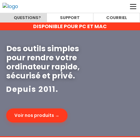
QUESTIONS?
SUPPORT
COURRIEL
DISPONIBLE POUR PC ET MAC
Des outils simples
pour rendre votre
ordinateur rapide,
sécurisé et privé.
Depuis 2011.
Voir nos produits →