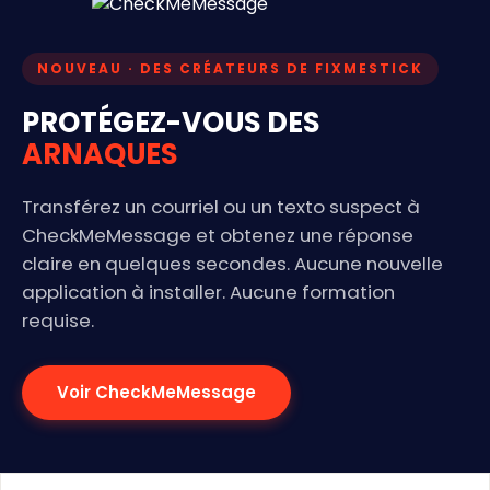
NOUVEAU · DES CRÉATEURS DE FIXMESTICK
PROTÉGEZ-VOUS DES
ARNAQUES
Transférez un courriel ou un texto suspect à
CheckMeMessage et obtenez une réponse
claire en quelques secondes. Aucune nouvelle
application à installer. Aucune formation
requise.
Voir CheckMeMessage