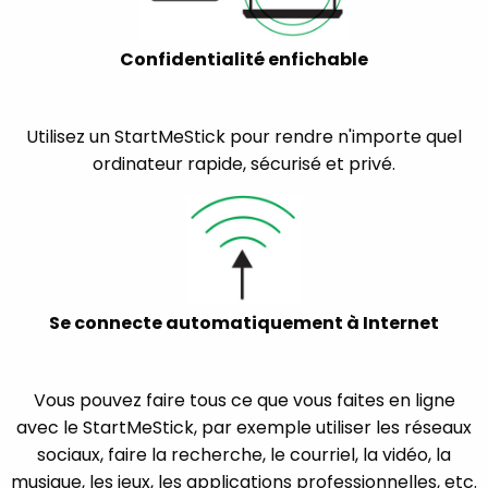
Confidentialité enfichable
Utilisez un StartMeStick pour rendre n'importe quel
ordinateur rapide, sécurisé et privé.
Se connecte automatiquement à Internet
Vous pouvez faire tous ce que vous faites en ligne
avec le StartMeStick, par exemple utiliser les réseaux
sociaux, faire la recherche, le courriel, la vidéo, la
musique, les jeux, les applications professionnelles, etc.