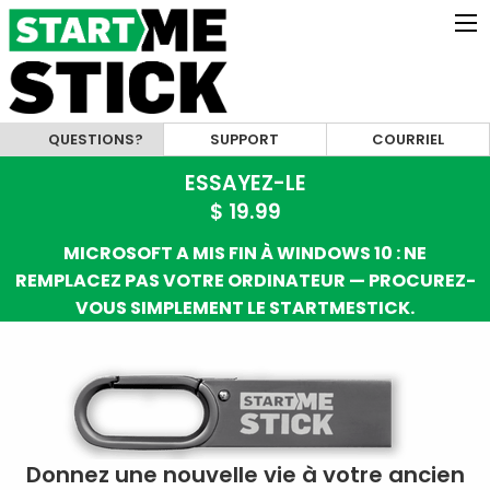
QUESTIONS?
SUPPORT
COURRIEL
ESSAYEZ-LE
$ 19.99
MICROSOFT A MIS FIN À WINDOWS 10 : NE
REMPLACEZ PAS VOTRE ORDINATEUR — PROCUREZ-
VOUS SIMPLEMENT LE STARTMESTICK.
Donnez une nouvelle vie à votre ancien