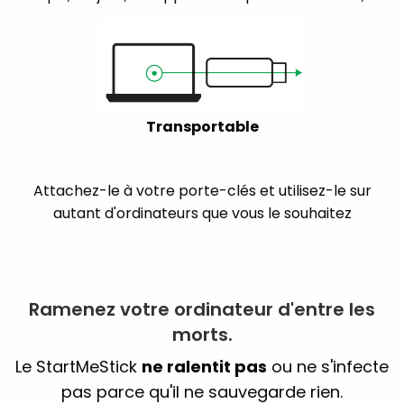
Transportable
Attachez-le à votre porte-clés et utilisez-le sur
autant d'ordinateurs que vous le souhaitez
Ramenez votre ordinateur d'entre les
morts.
Le StartMeStick
ne ralentit pas
ou ne s'infecte
pas parce qu'il ne sauvegarde rien.