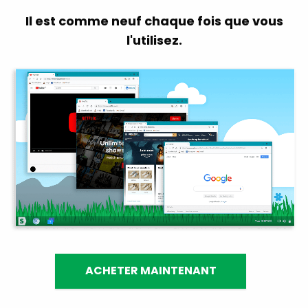
Il est comme neuf chaque fois que vous
l'utilisez.
ACHETER MAINTENANT