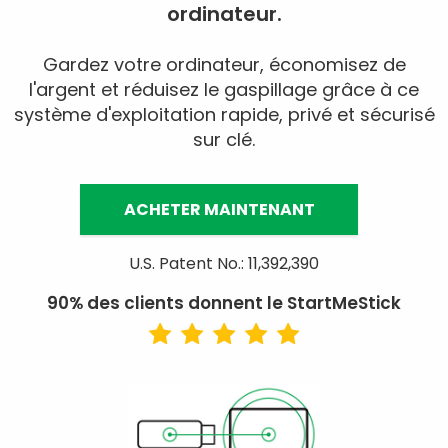
ordinateur.
Gardez votre ordinateur, économisez de
l'argent et réduisez le gaspillage grâce à ce
système d'exploitation rapide, privé et sécurisé
sur clé.
ACHETER MAINTENANT
U.S. Patent No.: 11,392,390
90% des clients donnent le StartMeStick