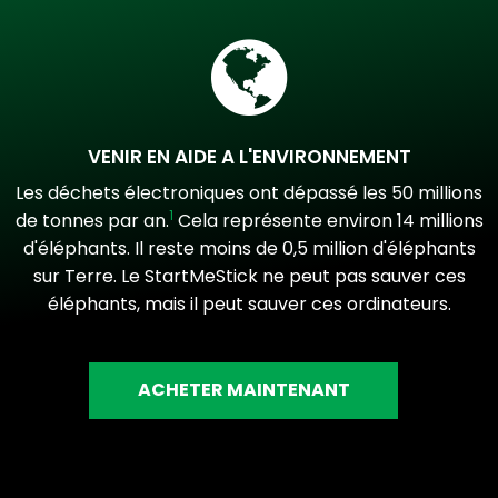
VENIR EN AIDE A L'ENVIRONNEMENT
Les déchets électroniques ont dépassé les 50 millions
1
de tonnes par an.
Cela représente environ 14 millions
d'éléphants. Il reste moins de 0,5 million d'éléphants
sur Terre. Le StartMeStick ne peut pas sauver ces
éléphants, mais il peut sauver ces ordinateurs.
ACHETER MAINTENANT