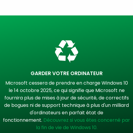
GARDER VOTRE ORDINATEUR
Microsoft cessera de prendre en charge Windows 10
le 14 octobre 2025, ce qui signifie que Microsoft ne
fournira plus de mises à jour de sécurité, de correctifs
de bogues ni de support technique à plus d'un milliard
d'ordinateurs en parfait état de
fonctionnement.
Découvrez si vous êtes concerné par
la fin de vie de Windows 10.