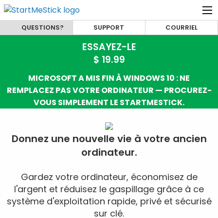
QUESTIONS?
SUPPORT
COURRIEL
ESSAYEZ-LE
$ 19.99
MICROSOFT A MIS FIN À WINDOWS 10 : NE
REMPLACEZ PAS VOTRE ORDINATEUR — PROCUREZ-
VOUS SIMPLEMENT LE STARTMESTICK.
Donnez une nouvelle vie à votre ancien
ordinateur.
Gardez votre ordinateur, économisez de
l'argent et réduisez le gaspillage grâce à ce
système d'exploitation rapide, privé et sécurisé
sur clé.