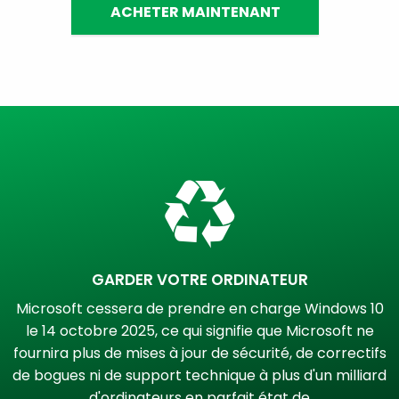
ACHETER MAINTENANT
GARDER VOTRE ORDINATEUR
Microsoft cessera de prendre en charge Windows 10
le 14 octobre 2025, ce qui signifie que Microsoft ne
fournira plus de mises à jour de sécurité, de correctifs
de bogues ni de support technique à plus d'un milliard
d'ordinateurs en parfait état de