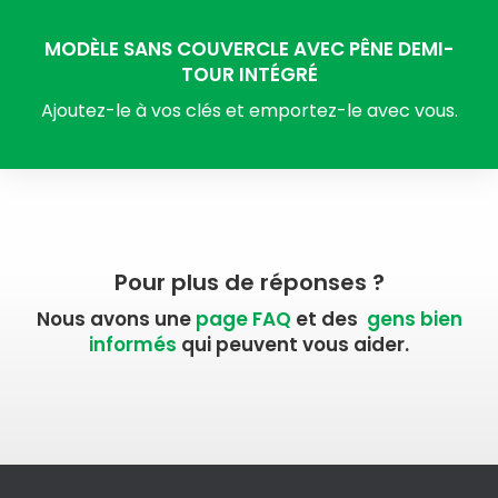
MODÈLE SANS COUVERCLE AVEC PÊNE DEMI-
TOUR INTÉGRÉ
Ajoutez-le à vos clés et emportez-le avec vous.
Pour plus de réponses ?
Nous avons une
page FAQ
et des
gens bien
informés
qui peuvent vous aider.