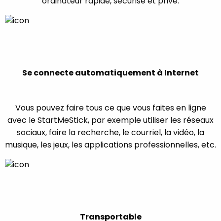
ordinateur rapide, sécurisé et privé.
Se connecte automatiquement à Internet
Vous pouvez faire tous ce que vous faites en ligne
avec le StartMeStick, par exemple utiliser les réseaux
sociaux, faire la recherche, le courriel, la vidéo, la
musique, les jeux, les applications professionnelles, etc.
Transportable