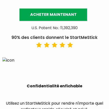
ACHETER MAINTENANT
U.S. Patent No.: 11,392,390
90% des clients donnent le StartMeStick
Confidentialité enfichable
Utilisez un StartMeStick pour rendre n'importe quel