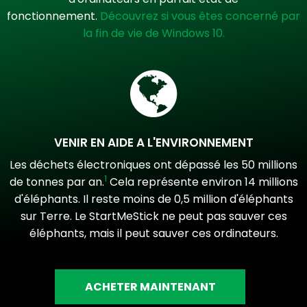
fonctionnement.
Découvrez si vous êtes concerné par
la fin de vie de Windows 10.
VENIR EN AIDE A L'ENVIRONNEMENT
Les déchets électroniques ont dépassé les 50 millions
1
de tonnes par an.
Cela représente environ 14 millions
d'éléphants. Il reste moins de 0,5 million d'éléphants
sur Terre. Le StartMeStick ne peut pas sauver ces
éléphants, mais il peut sauver ces ordinateurs.
ACHETER MAINTENANT