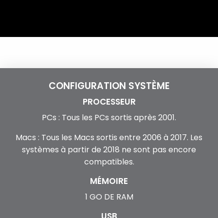
CONFIGURATION SYSTÈME
PROCESSEUR
PCs : Tous les PCs sortis après 2001.
Macs : Tous les Macs sortis entre 2006 à 2017. Les
systèmes à partir de 2018 ne sont pas encore
compatibles.
MÉMOIRE
1 GO DE RAM
USB