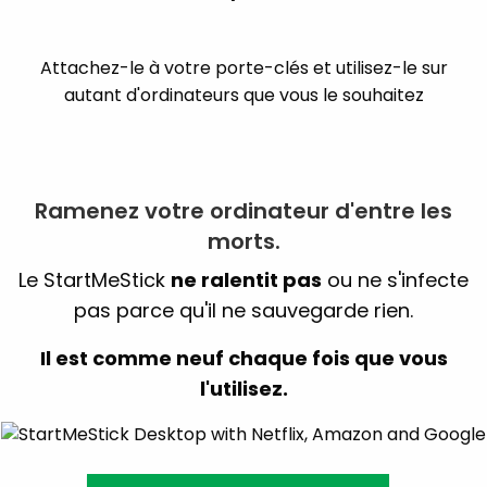
Attachez-le à votre porte-clés et utilisez-le sur
autant d'ordinateurs que vous le souhaitez
Ramenez votre ordinateur d'entre les
morts.
Le StartMeStick
ne ralentit pas
ou ne s'infecte
pas parce qu'il ne sauvegarde rien.
Il est comme neuf chaque fois que vous
l'utilisez.