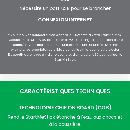
Nécessite un port USB pour se brancher
CONNEXION INTERNET
* Vous pouvez connecter vos appareils Bluetooth à votre StartMeStick.
Cependant, le StartMeStick ne prend PAS en charge la connexion d'une
souris/clavier Bluetooth sans l'utilisation d'une souris/clavier. Par
exemple, les propriétaires d'iMac qui utilisent la souris et le clavier
Bluetooth auront besoin d'une souris et d'un clavier USB pour utiliser le
StartMeStick.
CARACTÉRISTIQUES TECHNIQUES
TECHNOLOGIE CHIP ON BOARD (COB)
Rend le StartMeStick étanche à l'eau, aux chocs et
à la poussière.