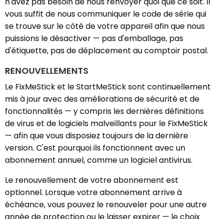
n'avez pas besoin de nous renvoyer quoi que ce soit. Il
vous suffit de nous communiquer le code de série qui
se trouve sur le côté de votre appareil afin que nous
puissions le désactiver — pas d'emballage, pas
d'étiquette, pas de déplacement au comptoir postal.
RENOUVELLEMENTS
Le FixMeStick et le StartMeStick sont continuellement
mis à jour avec des améliorations de sécurité et de
fonctionnalités — y compris les dernières définitions
de virus et de logiciels malveillants pour le FixMeStick
— afin que vous disposiez toujours de la dernière
version. C'est pourquoi ils fonctionnent avec un
abonnement annuel, comme un logiciel antivirus.
Le renouvellement de votre abonnement est
optionnel. Lorsque votre abonnement arrive à
échéance, vous pouvez le renouveler pour une autre
année de protection ou le laisser expirer — le choix