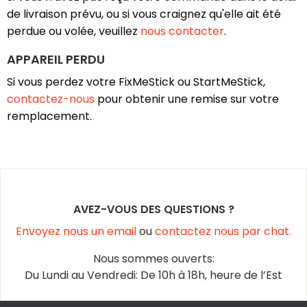
de livraison prévu, ou si vous craignez qu'elle ait été
perdue ou volée, veuillez
nous contacter
.
APPAREIL PERDU
Si vous perdez votre FixMeStick ou StartMeStick,
contactez-nous
pour obtenir une remise sur votre
remplacement.
AVEZ-VOUS DES QUESTIONS ?
Envoyez nous un email
ou
contactez nous par chat.
Nous sommes ouverts:
Du Lundi au Vendredi: De 10h à 18h, heure de l’Est