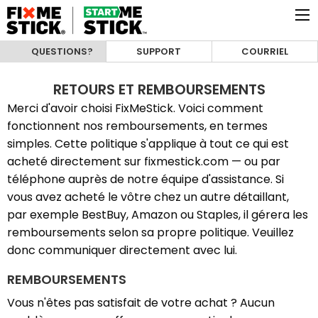
QUESTIONS?
SUPPORT
COURRIEL
RETOURS ET REMBOURSEMENTS
Merci d'avoir choisi FixMeStick. Voici comment
fonctionnent nos remboursements, en termes
simples. Cette politique s'applique à tout ce qui est
acheté directement sur fixmestick.com — ou par
téléphone auprès de notre équipe d'assistance. Si
vous avez acheté le vôtre chez un autre détaillant,
par exemple BestBuy, Amazon ou Staples, il gérera les
remboursements selon sa propre politique. Veuillez
donc communiquer directement avec lui.
REMBOURSEMENTS
Vous n'êtes pas satisfait de votre achat ? Aucun