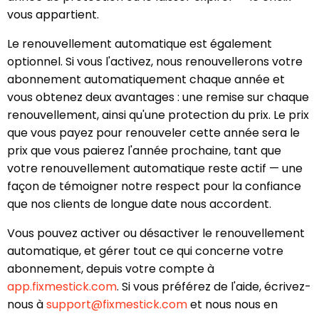
vous appartient.
Le renouvellement automatique est également
optionnel. Si vous l'activez, nous renouvellerons votre
abonnement automatiquement chaque année et
vous obtenez deux avantages : une remise sur chaque
renouvellement, ainsi qu'une protection du prix. Le prix
que vous payez pour renouveler cette année sera le
prix que vous paierez l'année prochaine, tant que
votre renouvellement automatique reste actif — une
façon de témoigner notre respect pour la confiance
que nos clients de longue date nous accordent.
Vous pouvez activer ou désactiver le renouvellement
automatique, et gérer tout ce qui concerne votre
abonnement, depuis votre compte à
app.fixmestick.com
. Si vous préférez de l'aide, écrivez-
nous à
support@fixmestick.com
et nous nous en