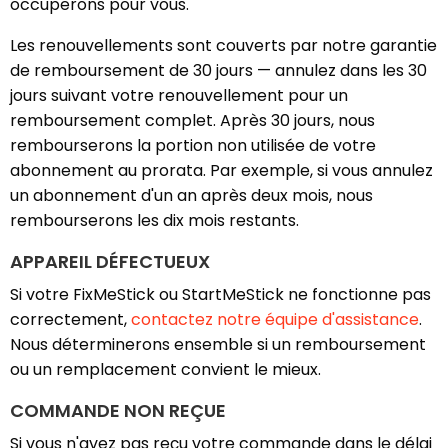
occuperons pour vous.
Les renouvellements sont couverts par notre garantie
de remboursement de 30 jours — annulez dans les 30
jours suivant votre renouvellement pour un
remboursement complet. Après 30 jours, nous
rembourserons la portion non utilisée de votre
abonnement au prorata. Par exemple, si vous annulez
un abonnement d'un an après deux mois, nous
rembourserons les dix mois restants.
APPAREIL DÉFECTUEUX
Si votre FixMeStick ou StartMeStick ne fonctionne pas
correctement,
contactez notre équipe d'assistance
.
Nous déterminerons ensemble si un remboursement
ou un remplacement convient le mieux.
COMMANDE NON REÇUE
Si vous n'avez pas reçu votre commande dans le délai