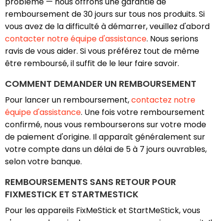
problème — nous offrons une garantie de
remboursement de 30 jours sur tous nos produits. Si
vous avez de la difficulté à démarrer, veuillez d'abord
contacter notre équipe d'assistance
. Nous serions
ravis de vous aider. Si vous préférez tout de même
être remboursé, il suffit de le leur faire savoir.
COMMENT DEMANDER UN REMBOURSEMENT
Pour lancer un remboursement,
contactez notre
équipe d'assistance
. Une fois votre remboursement
confirmé, nous vous rembourserons sur votre mode
de paiement d'origine. Il apparaît généralement sur
votre compte dans un délai de 5 à 7 jours ouvrables,
selon votre banque.
REMBOURSEMENTS SANS RETOUR POUR
FIXMESTICK ET STARTMESTICK
Pour les appareils FixMeStick et StartMeStick, vous