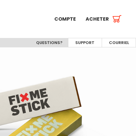
COMPTE
ACHETER
QUESTIONS?
SUPPORT
COURRIEL