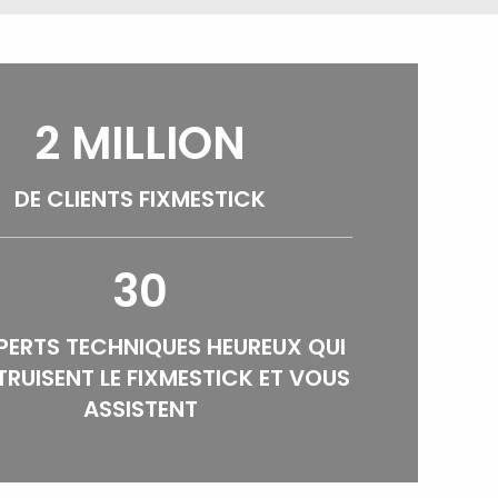
2 MILLION
DE CLIENTS FIXMESTICK
30
PERTS TECHNIQUES HEUREUX QUI
RUISENT LE FIXMESTICK ET VOUS
ASSISTENT