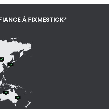
FIANCE À FIXMESTICK®