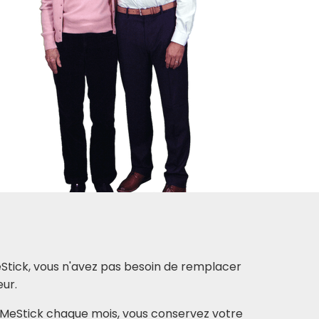
Stick, vous n'avez pas besoin de remplacer
eur.
FixMeStick chaque mois, vous conservez votre