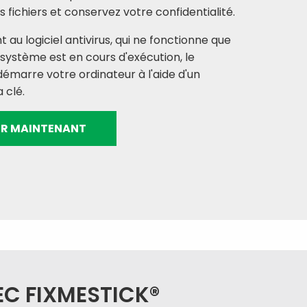
s fichiers et conservez votre confidentialité.
au logiciel antivirus, qui ne fonctionne que
 système est en cours d'exécution, le
démarre votre ordinateur à l'aide d'un
 clé.
R MAINTENANT
EC FIXMESTICK®