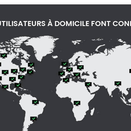
'UTILISATEURS À DOMICILE FONT CON