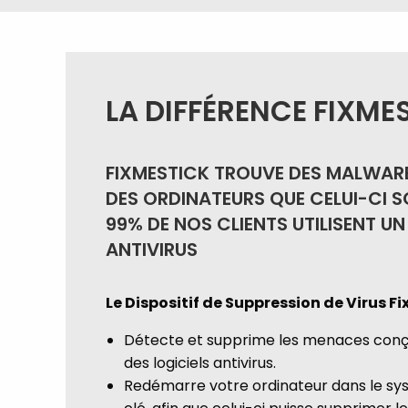
LA DIFFÉRENCE FIXME
FIXMESTICK TROUVE DES MALWARE
DES ORDINATEURS QUE CELUI-CI S
99% DE NOS CLIENTS UTILISENT UN
ANTIVIRUS
Le Dispositif de Suppression de Virus F
Détecte et supprime les menaces conç
des logiciels antivirus.
Redémarre votre ordinateur dans le sy