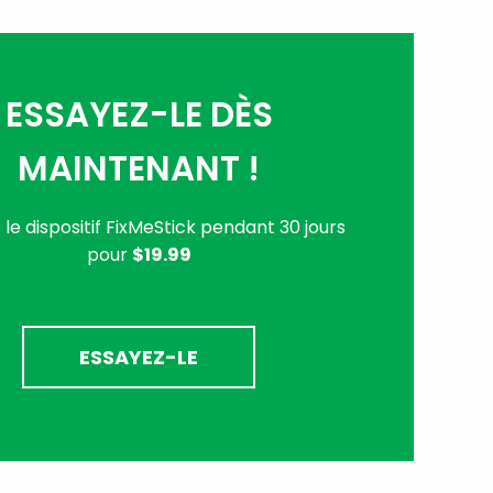
ESSAYEZ-LE DÈS
MAINTENANT !
le dispositif FixMeStick pendant 30 jours
pour
$19.99
ESSAYEZ-LE