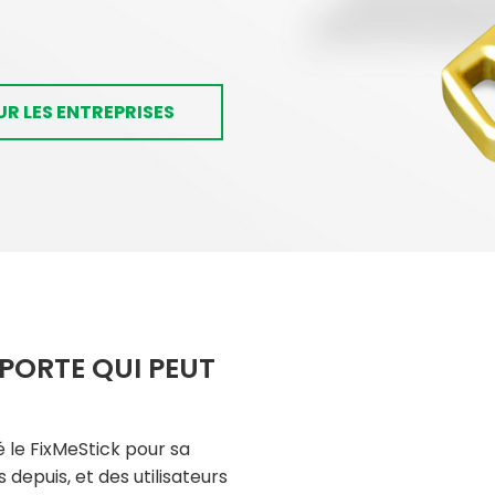
R LES ENTREPRISES
PORTE QUI PEUT
 le FixMeStick pour sa
 depuis, et des utilisateurs