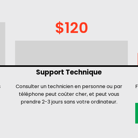
$120
Support Technique
s
Consulter un technicien en personne ou par
F
téléphone peut coûter cher, et peut vous
prendre 2-3 jours sans votre ordinateur.