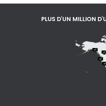
PLUS D'UN MILLION D