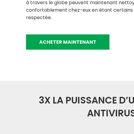
à travers le globe peuvent maintenant nettoy
confortablement chez-eux en étant certains q
respectée.
ACHETER MAINTENANT
3X LA PUISSANCE D’U
ANTIVIRU