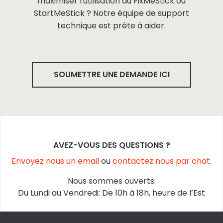
maximiser l'utilisation du FixMeStick ou
StartMeStick ? Notre équipe de support
technique est prête à aider.
SOUMETTRE UNE DEMANDE ICI
AVEZ-VOUS DES QUESTIONS ?
Envoyez nous un email
ou
contactez nous par chat.
Nous sommes ouverts:
Du Lundi au Vendredi: De 10h à 18h, heure de l’Est