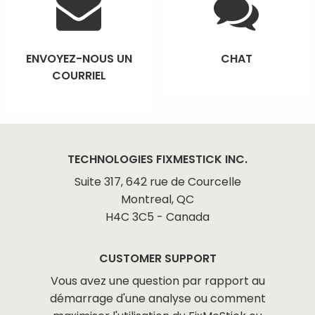
ENVOYEZ-NOUS UN
CHAT
COURRIEL
TECHNOLOGIES FIXMESTICK INC.
Suite 317, 642 rue de Courcelle
Montreal, QC
H4C 3C5 - Canada
CUSTOMER SUPPORT
Vous avez une question par rapport au
démarrage d'une analyse ou comment