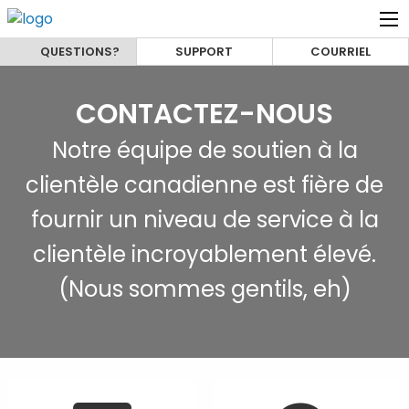
QUESTIONS?
SUPPORT
COURRIEL
CONTACTEZ-NOUS
Notre équipe de soutien à la
clientèle canadienne est fière de
fournir un niveau de service à la
clientèle incroyablement élevé.
(Nous sommes gentils, eh)