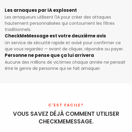
Les arnaques par IA explosent
Les arnaqueurs utilisent l'IA pour créer des attaques
hautement personnalisées qui contournent les filtres
traditionnels.
CheckMeMessage est votre deuxième avis
Un service de sécurité rapide et avisé pour confirmer ce
que vous regardez — avant de cliquer, répondre ou payer.
Personne ne pense que ça lui arrivera
Aucune des millions de victimes chaque année ne pensait
être le genre de personne qui se fait arnaquer.
C'EST FACILE?
VOUS SAVEZ DÉJÀ COMMENT UTILISER
CHECKMEMESSAGE.