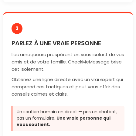
3
PARLEZ À UNE VRAIE PERSONNE
Les arnaqueurs prospèrent en vous isolant de vos
amis et de votre famille. CheckMeMessage brise
cet isolement.
Obtenez une ligne directe avec un vrai expert qui
comprend ces tactiques et peut vous offrir des
conseils calmes et clairs.
Un soutien humain en direct — pas un chatbot,
pas un formulaire.
Une vraie personne qui
vous soutient.