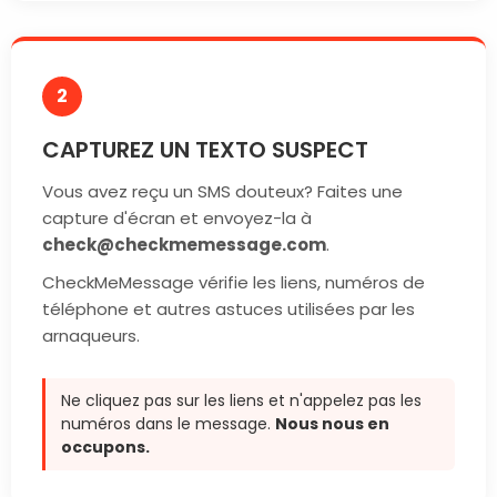
2
CAPTUREZ UN TEXTO SUSPECT
Vous avez reçu un SMS douteux? Faites une
capture d'écran et envoyez-la à
check@checkmemessage.com
.
CheckMeMessage vérifie les liens, numéros de
téléphone et autres astuces utilisées par les
arnaqueurs.
Ne cliquez pas sur les liens et n'appelez pas les
numéros dans le message.
Nous nous en
occupons.