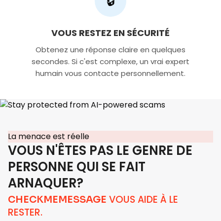
🔒
VOUS RESTEZ EN SÉCURITÉ
Obtenez une réponse claire en quelques
secondes. Si c'est complexe, un vrai expert
humain vous contacte personnellement.
La menace est réelle
VOUS N'ÊTES PAS LE GENRE DE
PERSONNE QUI SE FAIT
ARNAQUER?
VOUS AIDE À LE
CHECKMEMESSAGE
RESTER.