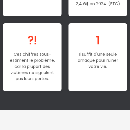
2,4 G$ en 2024. (FTC)
?!
1
Ces chiffres sous-
Il suffit d'une seule
estiment le problème,
arnaque pour ruiner
car la plupart des
votre vie.
victimes ne signalent
pas leurs pertes.