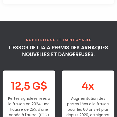
SOPHISTIQUÉ ET IMPITOYABLE
L'ESSOR DE L'IA A PERMIS DES ARNAQUES
NOUVELLES ET DANGEREUSES.
12,5 G$
4x
Pertes signalées liées à
Augmentation des
la fraude en 2024, une
pertes liées à la fraude
hausse de 25% d'une
pour les 60 ans et plus
année à l'autre. (FTC)
depuis 2020, atteignant