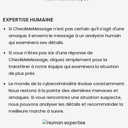
EXPERTISE HUMAINE
Si CheckMeMessage n'est pas certain qu'il s'agit d'une
arnaque, il enverra le message à un analyste humain
qui examinera ses détails.
Si vous n'êtes pas sûr d'une réponse de
CheckMeMessage, cliquez simplement pour la
transférer à notre équipe qui examinera la situation
de plus près.
Le monde de la cybercriminalité évolue constamment.
Nous restons à la pointe des dernières menaces et
arnaques. Si vous rencontrez une situation suspecte,
nous pouvons analyser les détails et recommander la
meilleure marche à suivre.