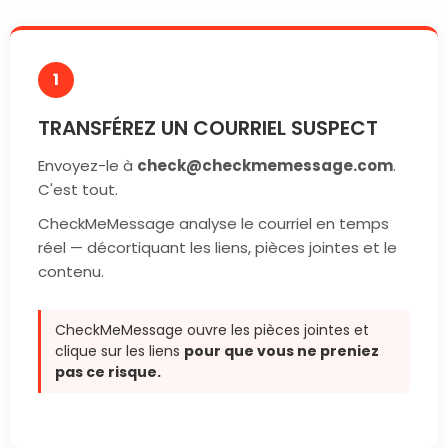
1
TRANSFÉREZ UN COURRIEL SUSPECT
Envoyez-le à
check@checkmemessage.com
.
C'est tout.
CheckMeMessage analyse le courriel en temps
réel — décortiquant les liens, pièces jointes et le
contenu.
CheckMeMessage ouvre les pièces jointes et
clique sur les liens
pour que vous ne preniez
pas ce risque.