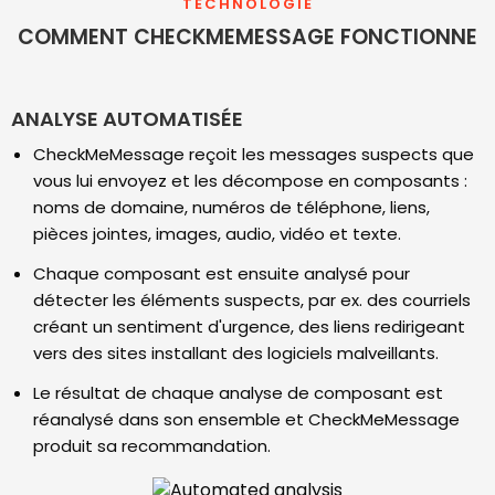
TECHNOLOGIE
COMMENT CHECKMEMESSAGE FONCTIONNE
ANALYSE AUTOMATISÉE
CheckMeMessage reçoit les messages suspects que
vous lui envoyez et les décompose en composants :
noms de domaine, numéros de téléphone, liens,
pièces jointes, images, audio, vidéo et texte.
Chaque composant est ensuite analysé pour
détecter les éléments suspects, par ex. des courriels
créant un sentiment d'urgence, des liens redirigeant
vers des sites installant des logiciels malveillants.
Le résultat de chaque analyse de composant est
réanalysé dans son ensemble et CheckMeMessage
produit sa recommandation.