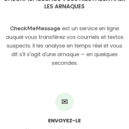
LES ARNAQUES
est un service en ligne
CheckMeMessage
auquel vous transférez vos courriels et textos
suspects. Il les analyse en temps réel et vous
dit s'il s'agit d'une arnaque — en quelques
secondes.
✉
ENVOYEZ-LE