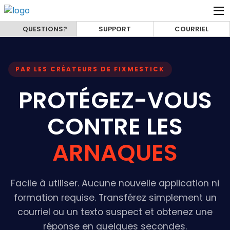
QUESTIONS?
SUPPORT
COURRIEL
PAR LES CRÉATEURS DE FIXMESTICK
PROTÉGEZ-VOUS
CONTRE LES
ARNAQUES
Facile à utiliser. Aucune nouvelle application ni
formation requise. Transférez simplement un
courriel ou un texto suspect et obtenez une
réponse en quelques secondes.