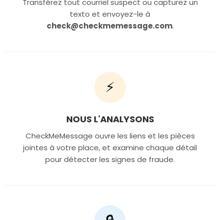
Transférez tout courriel suspect ou capturez un
texto et envoyez-le à
check@checkmemessage.com
.
⚡
NOUS L'ANALYSONS
CheckMeMessage ouvre les liens et les pièces
jointes à votre place, et examine chaque détail
pour détecter les signes de fraude.